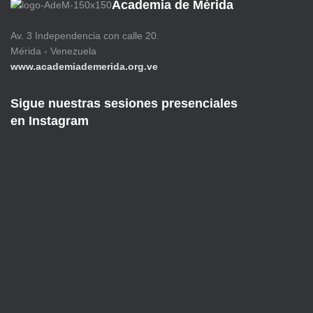
Academia de Mérida
Av. 3 Independencia con calle 20.
Mérida - Venezuela
www.academiademerida.org.ve
Sigue nuestras sesiones presenciales
en Instagram