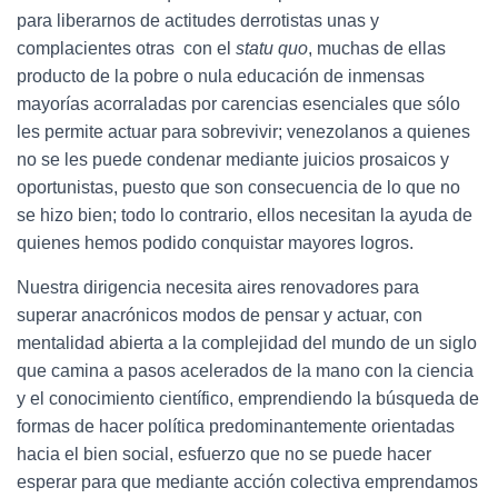
para liberarnos de actitudes derrotistas unas y
complacientes otras con el
statu quo
, muchas de ellas
producto de la pobre o nula educación de inmensas
mayorías acorraladas por carencias esenciales que sólo
les permite actuar para sobrevivir; venezolanos a quienes
no se les puede condenar mediante juicios prosaicos y
oportunistas, puesto que son consecuencia de lo que no
se hizo bien; todo lo contrario, ellos necesitan la ayuda de
quienes hemos podido conquistar mayores logros.
Nuestra dirigencia necesita aires renovadores para
superar anacrónicos modos de pensar y actuar, con
mentalidad abierta a la complejidad del mundo de un siglo
que camina a pasos acelerados de la mano con la ciencia
y el conocimiento científico, emprendiendo la búsqueda de
formas de hacer política predominantemente orientadas
hacia el bien social, esfuerzo que no se puede hacer
esperar para que mediante acción colectiva emprendamos