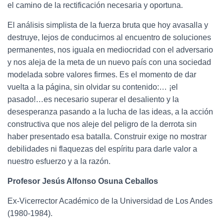
el camino de la rectificación necesaria y oportuna.
El análisis simplista de la fuerza bruta que hoy avasalla y
destruye, lejos de conducirnos al encuentro de soluciones
permanentes, nos iguala en mediocridad con el adversario
y nos aleja de la meta de un nuevo país con una sociedad
modelada sobre valores firmes. Es el momento de dar
vuelta a la página, sin olvidar su contenido:… ¡el
pasado!…es necesario superar el desaliento y la
desesperanza pasando a la lucha de las ideas, a la acción
constructiva que nos aleje del peligro de la derrota sin
haber presentado esa batalla. Construir exige no mostrar
debilidades ni flaquezas del espíritu para darle valor a
nuestro esfuerzo y a la razón.
Profesor Jesús Alfonso Osuna Ceballos
Ex-Vicerrector Académico de la Universidad de Los Andes
(1980-1984).