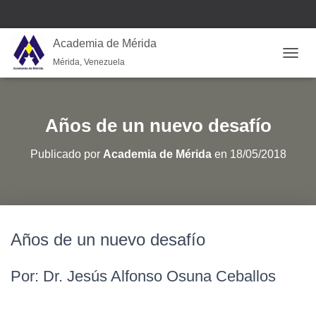
Academia de Mérida
Mérida, Venezuela
CAMB
Años de un nuevo desafío
Publicado por
Academia de Mérida
en
18/05/2018
Años de un nuevo desafío
Por: Dr. Jesús Alfonso Osuna Ceballos