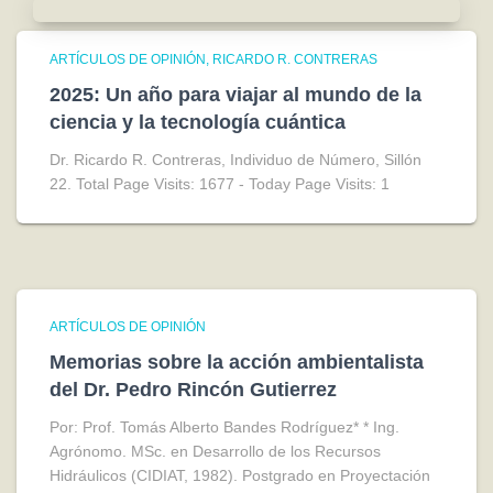
ARTÍCULOS DE OPINIÓN
RICARDO R. CONTRERAS
2025: Un año para viajar al mundo de la
ciencia y la tecnología cuántica
Dr. Ricardo R. Contreras, Individuo de Número, Sillón
22. Total Page Visits: 1677 - Today Page Visits: 1
ARTÍCULOS DE OPINIÓN
Memorias sobre la acción ambientalista
del Dr. Pedro Rincón Gutierrez
Por: Prof. Tomás Alberto Bandes Rodríguez* * Ing.
Agrónomo. MSc. en Desarrollo de los Recursos
Hidráulicos (CIDIAT, 1982). Postgrado en Proyectación