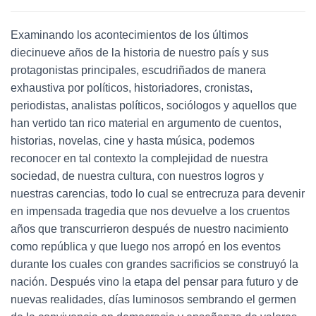
Examinando los acontecimientos de los últimos
diecinueve años de la historia de nuestro país y sus
protagonistas principales, escudriñados de manera
exhaustiva por políticos, historiadores, cronistas,
periodistas, analistas políticos, sociólogos y aquellos que
han vertido tan rico material en argumento de cuentos,
historias, novelas, cine y hasta música, podemos
reconocer en tal contexto la complejidad de nuestra
sociedad, de nuestra cultura, con nuestros logros y
nuestras carencias, todo lo cual se entrecruza para devenir
en impensada tragedia que nos devuelve a los cruentos
años que transcurrieron después de nuestro nacimiento
como república y que luego nos arropó en los eventos
durante los cuales con grandes sacrificios se construyó la
nación. Después vino la etapa del pensar para futuro y de
nuevas realidades, días luminosos sembrando el germen