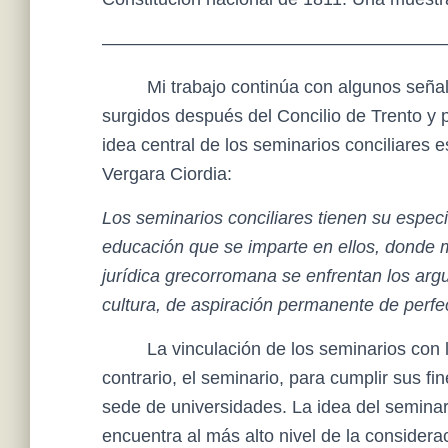
———————————————————
Mi trabajo continúa con algunos seña
surgidos después del Concilio de Trento y 
idea central de los seminarios conciliares e
Vergara Ciordia:
Los seminarios conciliares tienen su especi
educación que se imparte en ellos, donde me
jurídica grecorromana se enfrentan los ar
cultura, de aspiración permanente de perfecc
La vinculación de los seminarios con 
contrario, el seminario, para cumplir sus f
sede de universidades. La idea del seminar
encuentra al más alto nivel de la considera