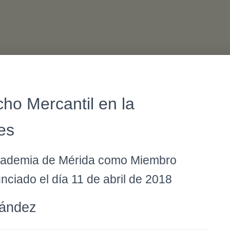
ho Mercantil en la
es
Academia de Mérida como Miembro
ciado el día 11 de abril de 2018
nández