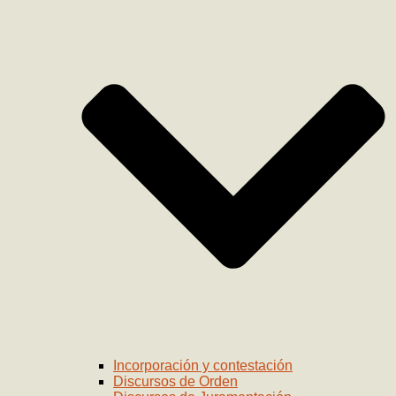
Incorporación y contestación
Discursos de Orden