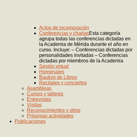
Actos de incorporación
Conferencias y charlas
Esta categoría
agrupa todas las conferencias dictadas en
la Academia de Mérida durante el año en
curso. Incluye: – Conferencias dictadas por
personalidades invitadas – Conferencias
dictadas por miembros de la Academia
Sesión virtual
Homenajes
Bautizo de Libros
Recitales y conciertos
Asambleas
Cursos y talleres
Entrevistas
Visitas
Reconocimientos y otros
Próximas actividades
Publicaciones