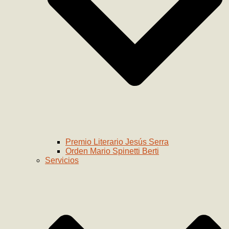
Premio Literario Jesús Serra
Orden Mario Spinetti Berti
Servicios