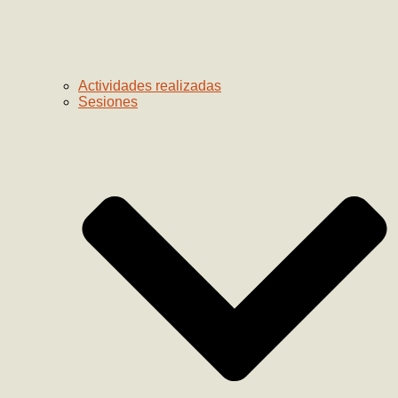
Actividades realizadas
Sesiones