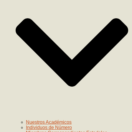
Nuestros Académicos
Individuos de Número