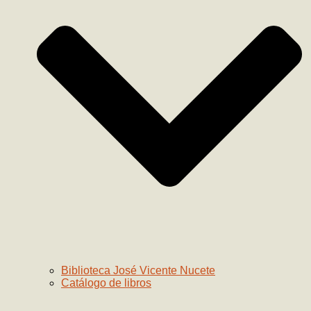
Biblioteca José Vicente Nucete
Catálogo de libros