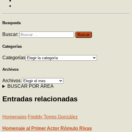
Busqueda
Buscar:
Categorías
Categorías
Archivos
Archivos
BUSCAR POR ÁREA
Entradas relacionadas
Homenajes
Freddy Torres González
Homenaje al Primer Actor Rómulo Rivas