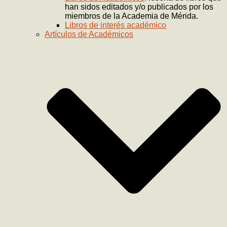
han sidos editados y/o publicados por los
miembros de la Academia de Mérida.
Libros de interés académico
Artículos de Académicos