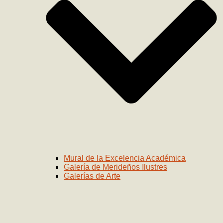
Mural de la Excelencia Académica
Galería de Merideños Ilustres
Galerías de Arte