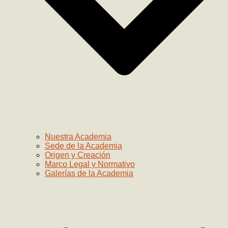
Nuestra Academia
Sede de la Academia
Origen y Creación
Marco Legal y Normativo
Galerías de la Academia