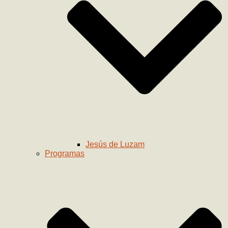
Jesús de Luzam
Programas