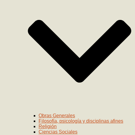
Obras Generales
Filosofía, psicología y disciplinas afines
Religión
Ciencias Sociales