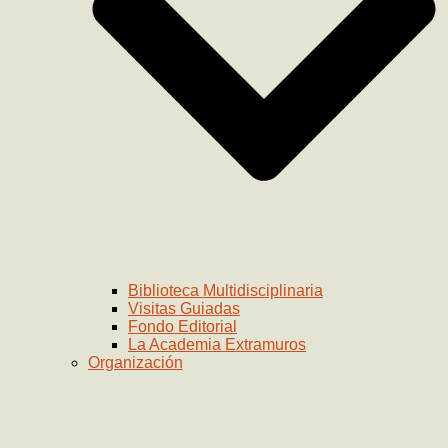
Biblioteca Multidisciplinaria
Visitas Guiadas
Fondo Editorial
La Academia Extramuros
Organización