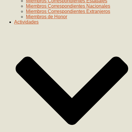
Miembros Correspondientes Estadales
Miembros Correspondientes Nacionales
Miembros Correspondientes Extranjeros
Miembros de Honor
Actividades