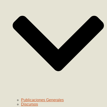
Publicaciones Generales
Discursos