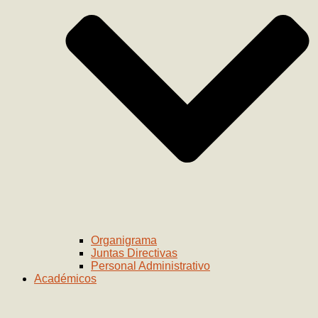
Organigrama
Juntas Directivas
Personal Administrativo
Académicos