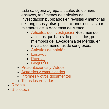
Esta categoría agrupa artículos de opinión,
ensayos, resúmenes de artículos de
investigación publicados en revistas y memorias
de congresos y otras publicaciones escritas por
miembros de la Academia de Mérida.
Artículos de investigación
Resumen de
artículos que han sido publicados, por
miembros de la Academia de Mérida, en
revistas o memorias de congresos.
Artículos de opinión
Ensayos
Poemas
Biografías
Presentaciones y Videos
Acuerdos y comunicados
Informes y otros documentos
Todas las entradas
Revista
Biblioteca