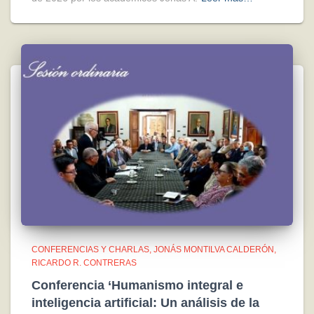
CONFERENCIAS Y CHARLAS
JONÁS MONTILVA CALDERÓN
RICARDO R. CONTRERAS
Conferencia ‘Humanismo integral e
inteligencia artificial: Un análisis de la