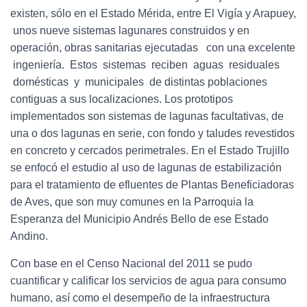
existen, sólo en el Estado Mérida, entre El Vigía y Arapuey,
unos nueve sistemas lagunares construidos y en
operación, obras sanitarias ejecutadas con una excelente
ingeniería. Estos sistemas reciben aguas residuales
domésticas y municipales de distintas poblaciones
contiguas a sus localizaciones. Los prototipos
implementados son sistemas de lagunas facultativas, de
una o dos lagunas en serie, con fondo y taludes revestidos
en concreto y cercados perimetrales. En el Estado Trujillo
se enfocó el estudio al uso de lagunas de estabilización
para el tratamiento de efluentes de Plantas Beneficiadoras
de Aves, que son muy comunes en la Parroquia la
Esperanza del Municipio Andrés Bello de ese Estado
Andino.
Con base en el Censo Nacional del 2011 se pudo
cuantificar y calificar los servicios de agua para consumo
humano, así como el desempeño de la infraestructura