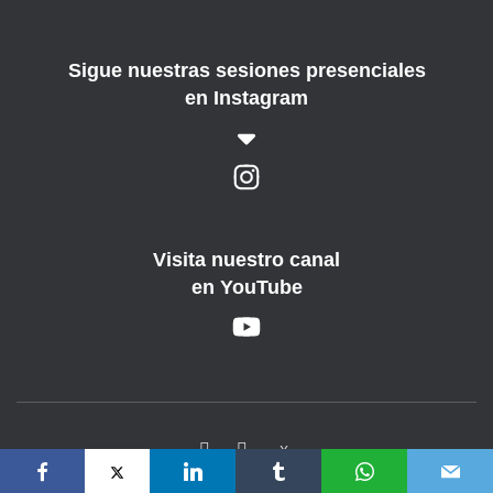
Sigue nuestras sesiones presenciales
en Instagram
Visita nuestro canal
en YouTube
X