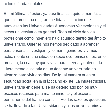
actores fundamentales.
En mi última reflexión, ya para finalizar, quiero manifestar
que me preocupa en gran medida la situación que
atraviesan las Universidades Autónomas Venezolanas y el
sector universitario en general. Todo mi ciclo de vida
profesional como ingeniero ha discurrido dentro del ámbito
universitario. Quienes nos hemos dedicado a aprender
para enseñar, investigar y formar ingenieros, vivimos
actualmente en una situación socio económica en extremo
precaria, la cual hay que vivirla para creerla y entenderla.
Literalmente el salario de un docente universitario no
alcanza para vivir dos días. De igual manera nuestra
seguridad social en la práctica no existe. La infraestructura
universitaria en general se ha deteriorado por los muy
escasos recursos para mantenimiento y el accionar
permanente del hampa común. Por las razones que sean,
se ha llevado a las Universidades y a los universitarios a