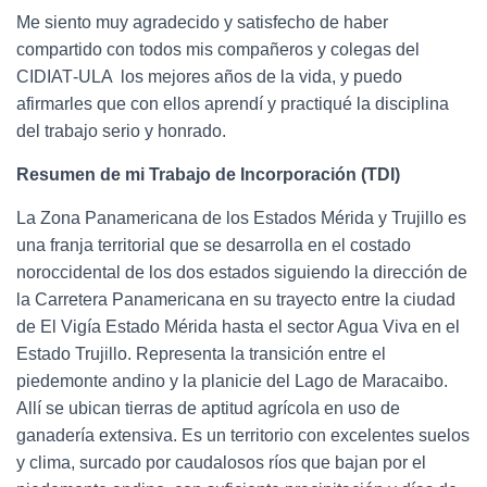
Me siento muy agradecido y satisfecho de haber
compartido con todos mis compañeros y colegas del
CIDIAT‐ULA los mejores años de la vida, y puedo
afirmarles que con ellos aprendí y practiqué la disciplina
del trabajo serio y honrado.
Resumen de mi Trabajo de Incorporación (TDI)
La Zona Panamericana de los Estados Mérida y Trujillo es
una franja territorial que se desarrolla en el costado
noroccidental de los dos estados siguiendo la dirección de
la Carretera Panamericana en su trayecto entre la ciudad
de El Vigía Estado Mérida hasta el sector Agua Viva en el
Estado Trujillo. Representa la transición entre el
piedemonte andino y la planicie del Lago de Maracaibo.
Allí se ubican tierras de aptitud agrícola en uso de
ganadería extensiva. Es un territorio con excelentes suelos
y clima, surcado por caudalosos ríos que bajan por el