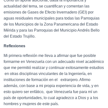
Como un aporte adicional, dada la importancia y
actualidad del tema, se cuantifican y comentan las
emisiones de Gases de Efecto Invernadero (GEI) por
aguas residuales municipales para todas las Parroquias
de los Municipios de la Zona Panamericana del Estado
Mérida y para las Parroquias del Municipio Andrés Bello
del Estado Trujillo.
Reflexiones
Mi primera reflexión me lleva a afirmar que fue posible
formarme en Venezuela con un adecuado nivel académico
que me permitió realizar y continuar exitosamente estudios
en otras disciplinas vinculantes de la Ingeniería, en
instituciones de formación en el extranjero. Afirmo
además, con base a mi propia experiencia de vida, y en
esto quiero ser enfático, que Venezuela fue para mí un
país de oportunidades, lo cual agradezco a Dios y a los
hombres y mujeres de este país.