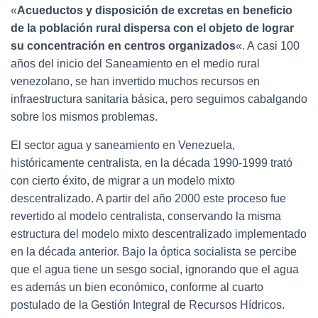
«
Acueductos y disposición de excretas en beneficio
de la población rural dispersa con el objeto de lograr
su concentración en centros organizados
«. A casi 100
años del inicio del Saneamiento en el medio rural
venezolano, se han invertido muchos recursos en
infraestructura sanitaria básica, pero seguimos cabalgando
sobre los mismos problemas.
El sector agua y saneamiento en Venezuela,
históricamente centralista, en la década 1990‐1999 trató
con cierto éxito, de migrar a un modelo mixto
descentralizado. A partir del año 2000 este proceso fue
revertido al modelo centralista, conservando la misma
estructura del modelo mixto descentralizado implementado
en la década anterior. Bajo la óptica socialista se percibe
que el agua tiene un sesgo social, ignorando que el agua
es además un bien económico, conforme al cuarto
postulado de la Gestión Integral de Recursos Hídricos.