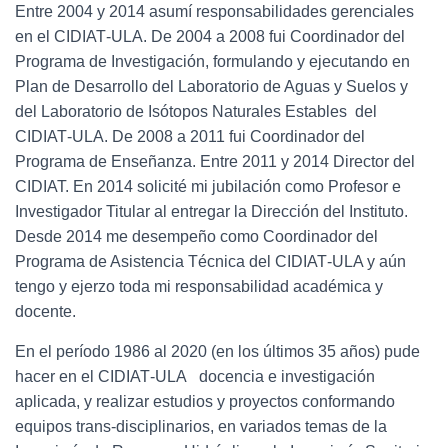
Entre 2004 y 2014 asumí responsabilidades gerenciales
en el CIDIAT‐ULA. De 2004 a 2008 fui Coordinador del
Programa de Investigación, formulando y ejecutando en
Plan de Desarrollo del Laboratorio de Aguas y Suelos y
del Laboratorio de Isótopos Naturales Estables del
CIDIAT‐ULA. De 2008 a 2011 fui Coordinador del
Programa de Enseñanza. Entre 2011 y 2014 Director del
CIDIAT. En 2014 solicité mi jubilación como Profesor e
Investigador Titular al entregar la Dirección del Instituto.
Desde 2014 me desempeño como Coordinador del
Programa de Asistencia Técnica del CIDIAT‐ULA y aún
tengo y ejerzo toda mi responsabilidad académica y
docente.
En el período 1986 al 2020 (en los últimos 35 años) pude
hacer en el CIDIAT‐ULA docencia e investigación
aplicada, y realizar estudios y proyectos conformando
equipos trans‐disciplinarios, en variados temas de la