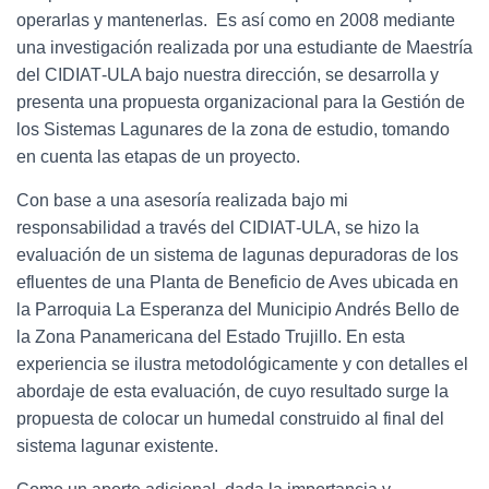
operarlas y mantenerlas. Es así como en 2008 mediante
una investigación realizada por una estudiante de Maestría
del CIDIAT‐ULA bajo nuestra dirección, se desarrolla y
presenta una propuesta organizacional para la Gestión de
los Sistemas Lagunares de la zona de estudio, tomando
en cuenta las etapas de un proyecto.
Con base a una asesoría realizada bajo mi
responsabilidad a través del CIDIAT‐ULA, se hizo la
evaluación de un sistema de lagunas depuradoras de los
efluentes de una Planta de Beneficio de Aves ubicada en
la Parroquia La Esperanza del Municipio Andrés Bello de
la Zona Panamericana del Estado Trujillo. En esta
experiencia se ilustra metodológicamente y con detalles el
abordaje de esta evaluación, de cuyo resultado surge la
propuesta de colocar un humedal construido al final del
sistema lagunar existente.