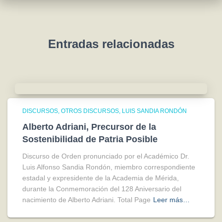
Entradas relacionadas
DISCURSOS
OTROS DISCURSOS
LUIS SANDIA RONDÓN
Alberto Adriani, Precursor de la
Sostenibilidad de Patria Posible
Discurso de Orden pronunciado por el Académico Dr.
Luis Alfonso Sandia Rondón, miembro correspondiente
estadal y expresidente de la Academia de Mérida,
durante la Conmemoración del 128 Aniversario del
nacimiento de Alberto Adriani. Total Page
Leer más…