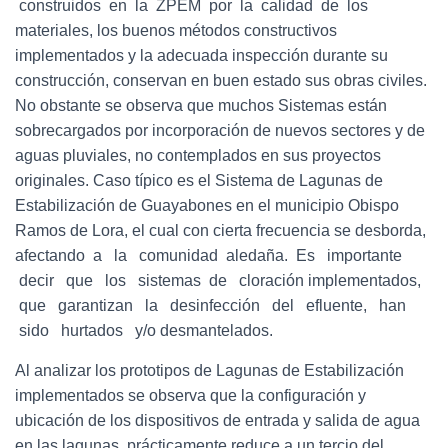
construidos en la ZPEM por la calidad de los
materiales, los buenos métodos constructivos
implementados y la adecuada inspección durante su
construcción, conservan en buen estado sus obras civiles.
No obstante se observa que muchos Sistemas están
sobrecargados por incorporación de nuevos sectores y de
aguas pluviales, no contemplados en sus proyectos
originales. Caso típico es el Sistema de Lagunas de
Estabilización de Guayabones en el municipio Obispo
Ramos de Lora, el cual con cierta frecuencia se desborda,
afectando a la comunidad aledaña. Es importante
decir que los sistemas de cloración implementados,
que garantizan la desinfección del efluente, han
sido hurtados y/o desmantelados.
Al analizar los prototipos de Lagunas de Estabilización
implementados se observa que la configuración y
ubicación de los dispositivos de entrada y salida de agua
en las lagunas, prácticamente reduce a un tercio del