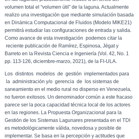
volumen total el “volumen útil” de la laguna. Actualmente
realizo una investigación que mediante simulación basada
en Dinámica Computacional de Fluidos (Modelo MIKE21)
permitirá estudiar las configuraciones de entrada y salida.
Como avance de esta investigación podemos citar la
reciente publicación de Ramírez, Espinosa, Jégat y
Barreto en la Revista Ciencia e Ingeniería (Vol. 42, No. 1
pp. 113‐126, diciembre‐marzo, 2021), de la FI‐ULA.
Los distintos modelos de gestión implementados para
la administración y/o gerencia de los sistemas de
saneamiento en el medio rural no disperso en Venezuela,
no fueron exitosos. Un denominador común a este fracaso
parece ser la poca capacidad técnica local de los actores
en las regiones. La Propuesta Organizacional para la
Gestión de los Sistemas Lagunares presentada en el TDI
es metodológicamente válida, novedosa y posible de
implementar. Se basa en la percepción y actitudes que