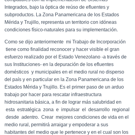
Integrados, bajo la óptica de reúso de efluentes y
subproductos. La Zona Panamericana de los Estados
Mérida y Trujillo, representa un territorio con idóneas
condiciones físico‐naturales para su implementación.
Como se dijo anteriormente mi Trabajo de Incorporación
tiene como finalidad reconocer y hacer visible el gran
esfuerzo realizado por el Estado Venezolano ‐a través de
sus Instituciones‐ en la depuración de los efluentes
domésticos y municipales en el medio rural no disperso
del país y en particular en la Zona Panamericana de los
Estados Mérida y Trujillo. Es el primer paso de un arduo
trabajo por hacer para rescatar infraestructura
hidrosanitaria básica, a fin de lograr más salubridad en
esta estratégica zona e impulsar el desarrollo regional
desde adentro. Crear mejores condiciones de vida en el
medio rural, permitirá arraigar y empoderar a sus
habitantes del medio que le pertenece y en el cual son los