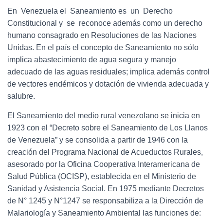
En Venezuela el Saneamiento es un Derecho
Constitucional y se reconoce además como un derecho
humano consagrado en Resoluciones de las Naciones
Unidas. En el país el concepto de Saneamiento no sólo
implica abastecimiento de agua segura y manejo
adecuado de las aguas residuales; implica además control
de vectores endémicos y dotación de vivienda adecuada y
salubre.
El Saneamiento del medio rural venezolano se inicia en
1923 con el “Decreto sobre el Saneamiento de Los Llanos
de Venezuela” y se consolida a partir de 1946 con la
creación del Programa Nacional de Acueductos Rurales,
asesorado por la Oficina Cooperativa Interamericana de
Salud Pública (OCISP), establecida en el Ministerio de
Sanidad y Asistencia Social. En 1975 mediante Decretos
de N° 1245 y N°1247 se responsabiliza a la Dirección de
Malariología y Saneamiento Ambiental las funciones de: