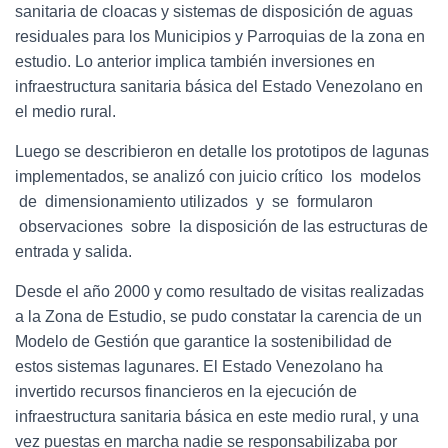
sanitaria de cloacas y sistemas de disposición de aguas
residuales para los Municipios y Parroquias de la zona en
estudio. Lo anterior implica también inversiones en
infraestructura sanitaria básica del Estado Venezolano en
el medio rural.
Luego se describieron en detalle los prototipos de lagunas
implementados, se analizó con juicio crítico los modelos
de dimensionamiento utilizados y se formularon
observaciones sobre la disposición de las estructuras de
entrada y salida.
Desde el año 2000 y como resultado de visitas realizadas
a la Zona de Estudio, se pudo constatar la carencia de un
Modelo de Gestión que garantice la sostenibilidad de
estos sistemas lagunares. El Estado Venezolano ha
invertido recursos financieros en la ejecución de
infraestructura sanitaria básica en este medio rural, y una
vez puestas en marcha nadie se responsabilizaba por