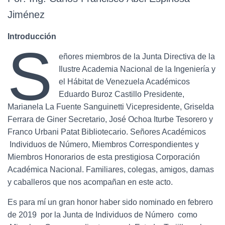
Jiménez
Introducción
S
eñores miembros de la Junta Directiva de la
Ilustre Academia Nacional de la Ingeniería y
el Hábitat de Venezuela Académicos
Eduardo Buroz Castillo Presidente,
Marianela La Fuente Sanguinetti Vicepresidente, Griselda
Ferrara de Giner Secretario, José Ochoa Iturbe Tesorero y
Franco Urbani Patat Bibliotecario. Señores Académicos
Individuos de Número, Miembros Correspondientes y
Miembros Honorarios de esta prestigiosa Corporación
Académica Nacional. Familiares, colegas, amigos, damas
y caballeros que nos acompañan en este acto.
Es para mí un gran honor haber sido nominado en febrero
de 2019 por la Junta de Individuos de Número como