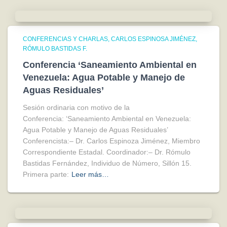
CONFERENCIAS Y CHARLAS
CARLOS ESPINOSA JIMÉNEZ
RÓMULO BASTIDAS F.
Conferencia ‘Saneamiento Ambiental en
Venezuela: Agua Potable y Manejo de
Aguas Residuales’
Sesión ordinaria con motivo de la
Conferencia: ‘Saneamiento Ambiental en Venezuela:
Agua Potable y Manejo de Aguas Residuales’
Conferencista:– Dr. Carlos Espinoza Jiménez, Miembro
Correspondiente Estadal. Coordinador:– Dr. Rómulo
Bastidas Fernández, Individuo de Número, Sillón 15.
Primera parte:
Leer más…