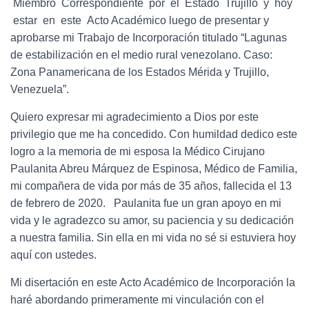
Miembro Correspondiente por el Estado Trujillo y hoy
estar en este Acto Académico luego de presentar y
aprobarse mi Trabajo de Incorporación titulado “Lagunas
de estabilización en el medio rural venezolano. Caso:
Zona Panamericana de los Estados Mérida y Trujillo,
Venezuela”.
Quiero expresar mi agradecimiento a Dios por este
privilegio que me ha concedido. Con humildad dedico este
logro a la memoria de mi esposa la Médico Cirujano
Paulanita Abreu Márquez de Espinosa, Médico de Familia,
mi compañera de vida por más de 35 años, fallecida el 13
de febrero de 2020. Paulanita fue un gran apoyo en mi
vida y le agradezco su amor, su paciencia y su dedicación
a nuestra familia. Sin ella en mi vida no sé si estuviera hoy
aquí con ustedes.
Mi disertación en este Acto Académico de Incorporación la
haré abordando primeramente mi vinculación con el