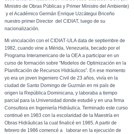
Ministro de Obras Públicas y Primer Ministro del Ambiente)
y el Académico Germán Enrique Uzcátegui Briceño
nuestro primer Director del CIDIAT, luego de su
nacionalización.
Mi vinculación con el CIDIAT‐ULA data de septiembre de
1982, cuando vine a Mérida, Venezuela, becado por el
Programa Interamericano de la OEA a participar en un
curso de formación sobre “Modelos de Optimización en la
Planificación de Recursos Hidráulicos”. En ese momento
yo era un joven Ingeniero Civil de 23 años, vivía en la
ciudad de Santo Domingo de Guzmán en mi país de
origen la República Dominicana, y laboraba a tiempo
parcial para la Universidad donde estudié y en una firma
Consultora en Ingeniería Hidráulica. Terminado este curso
continué en 1983 con la escolaridad de la Maestría en
Obras Hidráulicas la cual finalicé en 1985. A partir de
febrero de 1986 comencé a laborar en la ejecución de