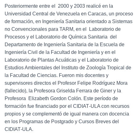
Posteriormente entre el 2000 y 2003 realicé en la
Universidad Central de Venezuela en Caracas, un proceso
de formación, en Ingeniería Sanitaria orientado a Sistemas
no Convencionales para TARM, en el Laboratorio de
Procesos y el Laboratorio de Química Sanitaria del
Departamento de Ingeniería Sanitaria de la Escuela de
Ingeniería Civil de la Facultad de Ingeniería y en el
Laboratorio de Plantas Acuáticas y el Laboratorio de
Estudios Ambientales del Instituto de Zoología Tropical de
la Facultad de Ciencias. Fueron mis docentes y
supervisores directos el Profesor Felipe Rodríguez Mora
(fallecido), la Profesora Griselda Ferrara de Giner y la
Profesora Elizabeth Gordon Colón. Este período de
formación fue financiado por el CIDIAT‐ULA con recursos
propios y se complementó de igual manera con docencia
en los Programas de Postgrado y Cursos Breves del
CIDIAT‐ULA.