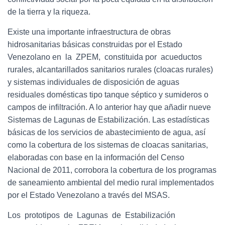
de la tierra y la riqueza.
Existe una importante infraestructura de obras
hidrosanitarias básicas construidas por el Estado
Venezolano en la ZPEM, constituida por acueductos
rurales, alcantarillados sanitarios rurales (cloacas rurales)
y sistemas individuales de disposición de aguas
residuales domésticas tipo tanque séptico y sumideros o
campos de infiltración. A lo anterior hay que añadir nueve
Sistemas de Lagunas de Estabilización. Las estadísticas
básicas de los servicios de abastecimiento de agua, así
como la cobertura de los sistemas de cloacas sanitarias,
elaboradas con base en la información del Censo
Nacional de 2011, corrobora la cobertura de los programas
de saneamiento ambiental del medio rural implementados
por el Estado Venezolano a través del MSAS.
Los prototipos de Lagunas de Estabilización