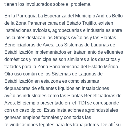
tienen los involucrados sobre el problema.
En la Parroquia La Esperanza del Municipio Andrés Bello
de la Zona Panamericana del Estado Trujillo, existen
instalaciones avícolas, agropecuarias e industriales entre
las cuales destacan las Granjas Avícolas y las Plantas
Beneficiadoras de Aves. Los Sistemas de Lagunas de
Estabilización implementados en tratamiento de efluentes
domésticos y municipales son similares a los descritos y
tratados para la Zona Panamericana del Estado Mérida.
Otro uso común de los Sistemas de Lagunas de
Estabilización en esta zona es como sistemas
depuradores de efluentes líquidos en instalaciones
avícolas industriales como las Plantas Beneficiadoras de
Aves. El ejemplo presentado en el TDI se corresponde
con un caso típico. Estas instalaciones agroindustriales
generan empleos formales y con todas las
reivindicaciones legales para los trabajadores. De allí su