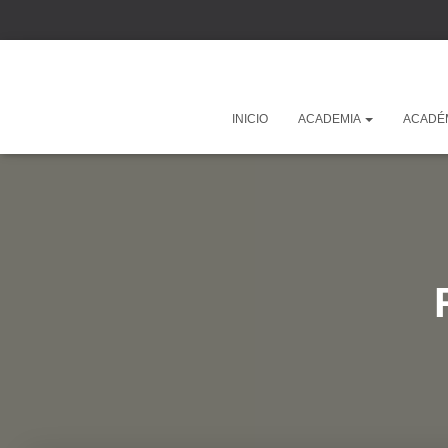
INICIO
ACADEMIA
ACADÉ