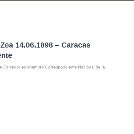
 (Zea 14.06.1898 – Caracas
ente
e Corredor es Miembro Correspondiente Nacional de la