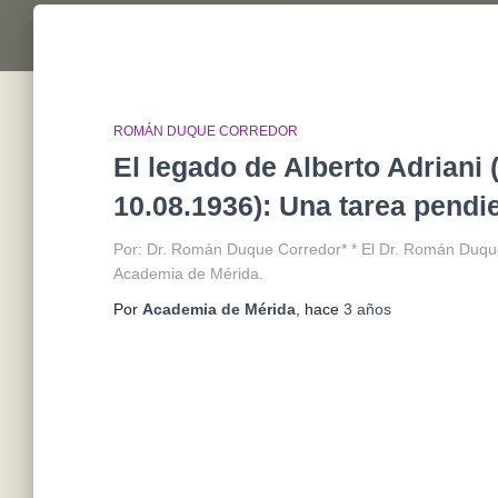
ROMÁN DUQUE CORREDOR
El legado de Alberto Adriani
10.08.1936): Una tarea pendi
Por: Dr. Román Duque Corredor* * El Dr. Román Duqu
Academia de Mérida.
Por
Academia de Mérida
, hace
3 años