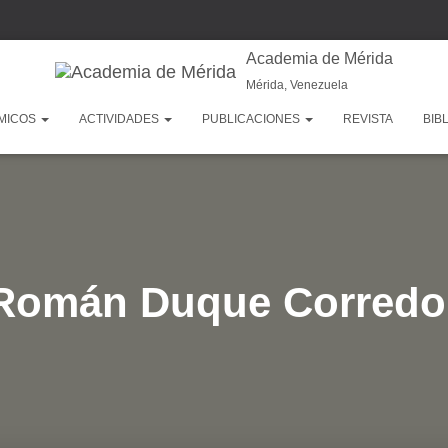
Academia de Mérida
Mérida, Venezuela
MICOS
ACTIVIDADES
PUBLICACIONES
REVISTA
BIB
Román Duque Corredo