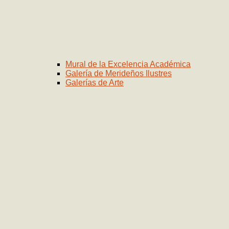
Mural de la Excelencia Académica
Galería de Merideños Ilustres
Galerías de Arte