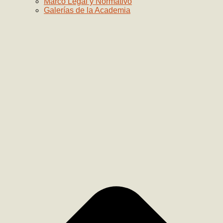
Marco Legal y Normativo
Galerías de la Academia