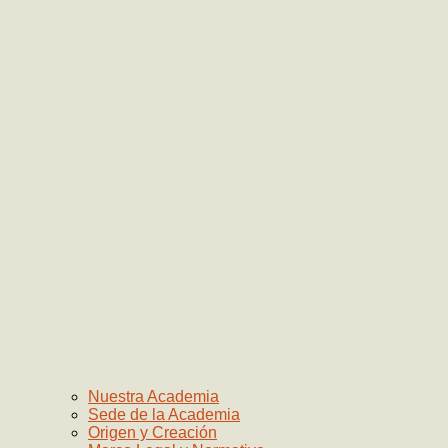
Nuestra Academia
Sede de la Academia
Origen y Creación