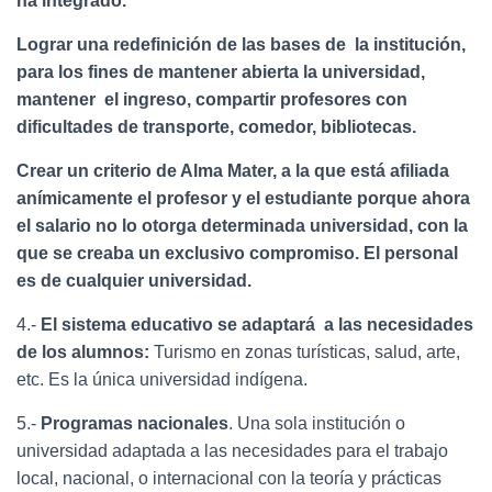
ha integrado.
Lograr una redefinición de las bases de la institución,
para los fines de mantener abierta la universidad,
mantener el ingreso, compartir profesores con
dificultades de transporte, comedor, bibliotecas.
Crear un criterio de Alma Mater, a la que está afiliada
anímicamente el profesor y el estudiante porque ahora
el salario no lo otorga determinada universidad, con la
que se creaba un exclusivo compromiso. El personal
es de cualquier universidad.
4.-
El sistema educativo se adaptará a las necesidades
de los alumnos:
Turismo en zonas turísticas, salud, arte,
etc. Es la única universidad indígena.
5.-
Programas nacionales
. Una sola institución o
universidad adaptada a las necesidades para el trabajo
local, nacional, o internacional con la teoría y prácticas