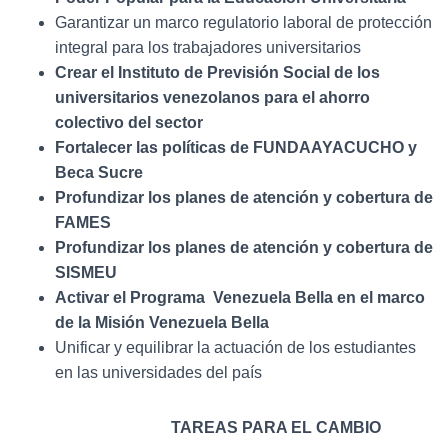
Garantizar un marco regulatorio laboral de protección
integral para los trabajadores universitarios
Crear el Instituto de Previsión Social de los
universitarios venezolanos para el ahorro
colectivo del sector
Fortalecer las políticas de FUNDAAYACUCHO y
Beca Sucre
Profundizar los planes de atención y cobertura de
FAMES
Profundizar los planes de atención y cobertura de
SISMEU
Activar el Programa Venezuela Bella en el marco
de la Misión Venezuela Bella
Unificar y equilibrar la actuación de los estudiantes
en las universidades del país
TAREAS PARA EL CAMBIO