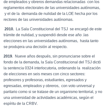
de empleados y obreros demandas relacionadas con los
reglamentos electorales de las universidades autónomas,
y el de la demanda de nulidad de la LOE hecha por los
rectores de las universidades autónomas.
2010.
La Sala Constitucional del TSJ se encargó de este
trámite de nulidad, y suspendió desde ese año .las
elecciones en las universidades autónomas, hasta tanto
se produjera una decisión al respecto.
2019
. Nueve años después, sin pronunciarse sobre el
fondo de la demanda, la Sala Constitucional del TSJ dictó
la sentencia 0324 interlocutoria, ordenando la realización
de elecciones en seis meses con cinco sectores:
profesores y profesoras, estudiantes, egresados y
egresadas, empleados y obreros, con voto universal y
paritario como si se tratase de un organismo territorial, y no
una universidad de actividades académicas, según el
espíritu de la CRBV.