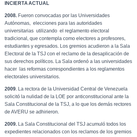
INCIERTA ACTUAL
2008.
Fueron convocadas por las Universidades
Autónomas, elecciones para las autoridades
universitarias utilizando el reglamento electoral
tradicional, que contempla como electores a profesores,
estudiantes y egresados. Los gremios acudieron a la Sala
Electoral de la TSJ con el reclamo de la desaplicación de
sus derechos políticos. La Sala ordenó a las universidades
hacer las reformas correspondientes a los reglamentos
electorales universitarios.
2009
. La rectora de la Universidad Central de Venezuela
solicitó la nulidad de la LOE por anticonstitucional ante la
Sala Constitucional de la TSJ, a lo que los demás rectores
de AVERU se adhirieron.
2009.
La Sala Constitucional del TSJ acumuló todos los
expedientes relacionados con los reclamos de los gremios