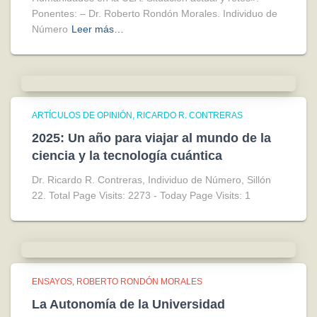
Ponentes: – Dr. Roberto Rondón Morales. Individuo de
Número
Leer más…
ARTÍCULOS DE OPINIÓN
RICARDO R. CONTRERAS
2025: Un año para viajar al mundo de la
ciencia y la tecnología cuántica
Dr. Ricardo R. Contreras, Individuo de Número, Sillón
22. Total Page Visits: 2273 - Today Page Visits: 1
ENSAYOS
ROBERTO RONDÓN MORALES
La Autonomía de la Universidad