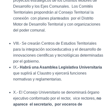
proyectos estratégicos de los Distritos Motores de
Desarrollo y los Ejes Comunales. Los Comités
Territoriales propondrán al Consejo Territorial la
conexión con planes planteados por el Distrito
Motor de Desarrollo Territorial y con organizaciones
del poder comunal.
VIII.- Se crearán Centros de Estudios Territoriales
para la integración socioeducativa y el desarrollo de
innovaciones científicas y tecnológicas determinadas
por el gobierno.
IX
.- Habrá una Asamblea Legislativa Universitaria
que suplirá al Claustro y ejercerá funciones
normativas y reglamentarias.
X.- El Consejo Universitario se denominará órgano
ejecutivo conformado por el rector, vice rectores,
no
aparece el secretario, por voceros de