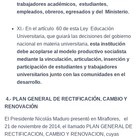
trabajadores académicos, estudiantes,
empleados, obreros, egresados y del Ministerio.
XI.- En el artículo 60 de esta Ley Educación
Universitaria, que guiará las decisiones del gobierno
nacional en materia universitaria,
esta institución
debe acoplarse al modelo productivo socialista
mediante la vinculación, articulación, inserción y
participación de estudiantes y trabajadores
universitarios junto con las comunidades en el
desarrollo.
4.- PLAN GENERAL DE RECTIFICACIÓN, CAMBIO Y
RENOVACIÓN
El Presidente Nicolás Maduro presentó en Miraflores, el
21 de noviembre de 2014, el llamado PLAN GENERAL DE
RECTIFICACION, CAMBIO Y RENOVACION, cuyas