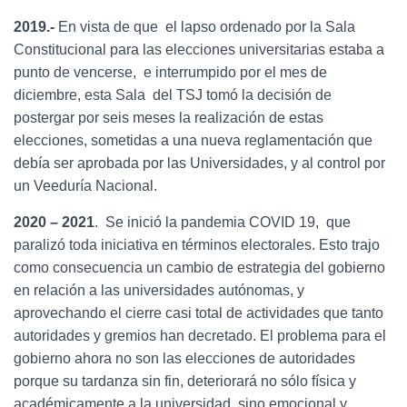
2019.-
En vista de que el lapso ordenado por la Sala
Constitucional para las elecciones universitarias estaba a
punto de vencerse, e interrumpido por el mes de
diciembre, esta Sala del TSJ tomó la decisión de
postergar por seis meses la realización de estas
elecciones, sometidas a una nueva reglamentación que
debía ser aprobada por las Universidades, y al control por
un Veeduría Nacional.
2020 – 2021
. Se inició la pandemia COVID 19, que
paralizó toda iniciativa en términos electorales. Esto trajo
como consecuencia un cambio de estrategia del gobierno
en relación a las universidades autónomas, y
aprovechando el cierre casi total de actividades que tanto
autoridades y gremios han decretado. El problema para el
gobierno ahora no son las elecciones de autoridades
porque su tardanza sin fin, deteriorará no sólo física y
académicamente a la universidad, sino emocional y