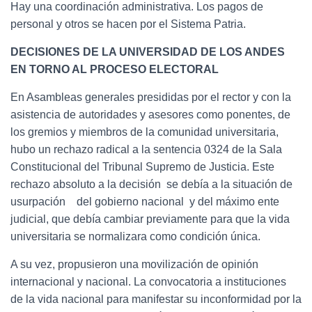
Hay una coordinación administrativa. Los pagos de
personal y otros se hacen por el Sistema Patria.
DECISIONES DE LA UNIVERSIDAD DE LOS ANDES
EN TORNO AL PROCESO ELECTORAL
En Asambleas generales presididas por el rector y con la
asistencia de autoridades y asesores como ponentes, de
los gremios y miembros de la comunidad universitaria,
hubo un rechazo radical a la sentencia 0324 de la Sala
Constitucional del Tribunal Supremo de Justicia. Este
rechazo absoluto a la decisión se debía a la situación de
usurpación del gobierno nacional y del máximo ente
judicial, que debía cambiar previamente para que la vida
universitaria se normalizara como condición única.
A su vez, propusieron una movilización de opinión
internacional y nacional. La convocatoria a instituciones
de la vida nacional para manifestar su inconformidad por la