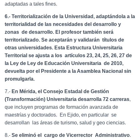
adaptadas a tales fines.
6.- Territorialización de la Universidad, adaptándola a la
territorialidad de las necesidades del desarrollo y
zonas de desarrollo. El profesor también será
territorializado. Se aceptarán y validarán títulos de
otras universidades. Esta Estructura Universitaria
Territorial se ajusta a los artículos 23, 24, 25, 26, 27 de
la Ley de Ley de Educación Universitaria de 2010,
devuelta por el Presidente a la Asamblea Nacional sin
promulgarla.
7.-
En Mérida, el Consejo Estadal de Gestión
(Transformación) Universitaria desarrolla 72 carreras
,
que incluyen programas de formación avanzada de
maestrías y doctorados. En Ejido, en particular se
desarrollan las áreas de turismo, salud y geo ciencias.
8.-
Se eliminó el cargo de Vicerrector Administrativo
.