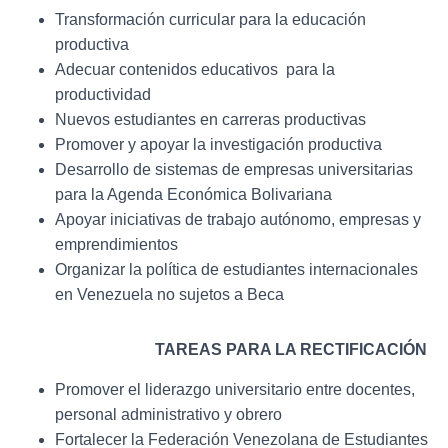
Transformación curricular para la educación
productiva
Adecuar contenidos educativos para la
productividad
Nuevos estudiantes en carreras productivas
Promover y apoyar la investigación productiva
Desarrollo de sistemas de empresas universitarias
para la Agenda Económica Bolivariana
Apoyar iniciativas de trabajo autónomo, empresas y
emprendimientos
Organizar la política de estudiantes internacionales
en Venezuela no sujetos a Beca
TAREAS PARA LA RECTIFICACIÓN
Promover el liderazgo universitario entre docentes,
personal administrativo y obrero
Fortalecer la Federación Venezolana de Estudiantes