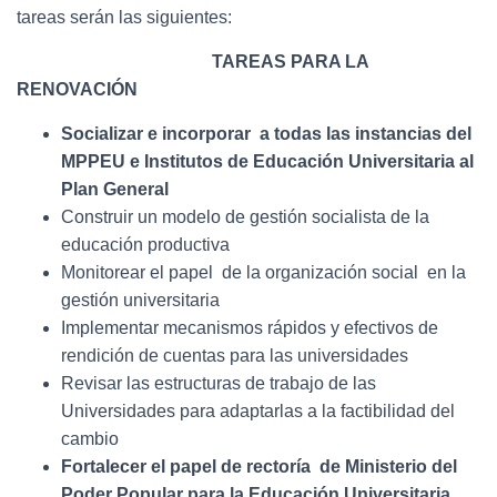
tareas serán las siguientes:
TAREAS PARA LA
RENOVACIÓN
Socializar e incorporar a todas las instancias del
MPPEU e Institutos de Educación Universitaria al
Plan General
Construir un modelo de gestión socialista de la
educación productiva
Monitorear el papel de la organización social en la
gestión universitaria
Implementar mecanismos rápidos y efectivos de
rendición de cuentas para las universidades
Revisar las estructuras de trabajo de las
Universidades para adaptarlas a la factibilidad del
cambio
Fortalecer el papel de rectoría de Ministerio del
Poder Popular para la Educación Universitaria