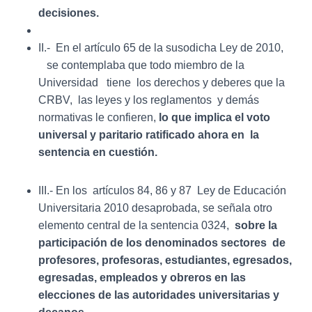
decisiones.
II.- En el artículo 65 de la susodicha Ley de 2010,
se contemplaba que todo miembro de la
Universidad tiene los derechos y deberes que la
CRBV, las leyes y los reglamentos y demás
normativas le confieren,
lo que implica el voto
universal y paritario ratificado ahora en la
sentencia en cuestión.
III.- En los artículos 84, 86 y 87 Ley de Educación
Universitaria 2010 desaprobada, se señala otro
elemento central de la sentencia 0324,
sobre la
participación de los denominados sectores de
profesores, profesoras, estudiantes, egresados,
egresadas, empleados y obreros en las
elecciones de las autoridades universitarias y