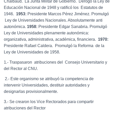
Chalbaud. La Junta Militar de Gobierno. Derogó la Ley de
Educación Nacional de 1948 y ratificó los Estatutos de
1946.
1953:
Presidente Marcos Pérez Jiménez. Promulgó
Ley de Universidades Nacionales. Absolutamente anti
autonómica.
1958:
Presidente Edgar Sanabria. Promulgó
Ley de Universidades plenamente autonómica:
organizativa, administrativa, académica, financiera.
1970:
Presidente Rafael Caldera. Promulgó la Reforma de la
Ley de Universidades de 1958.
1.- Traspasaron atribuciones del Consejo Universitario y
del Rector al CNU.
2.- Este organismo se atribuyó la competencia de
intervenir Universidades, destituir autoridades y
designarlas provisionalmente.
3.- Se crearon los Vice Rectorados para compartir
atribuciones del Rector