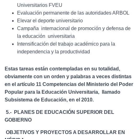
Universitarios FVEU
Evaluación permanente de las autoridades ARBOL
Elevar el deporte universitario
Campaña internacional de promoción y defensa de
la educación universitaria
Intensificación del trabajo académico para la
independencia y la productividad
Estas tareas están contempladas en su totalidad,
obviamente con un orden y palabras a veces distintas
en el artículo 11 Competencias del Ministerio del Poder
Popular para la Educación Universitaria, llamado
Subsistema de Educación, en el 2010.
5.- PLANES DE EDUCACIÓN SUPERIOR DEL
GOBIERNO
OBJETIVOS Y PROYECTOS A DESARROLLAR EN