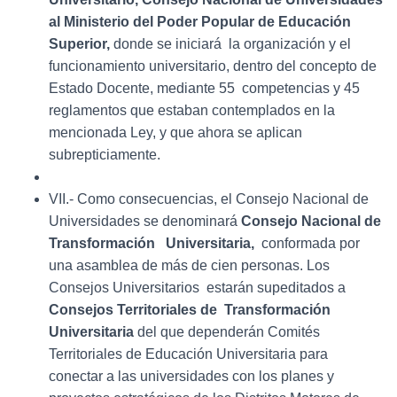
al Ministerio del Poder Popular de Educación
Superior,
donde se iniciará la organización y el
funcionamiento universitario, dentro del concepto de
Estado Docente, mediante 55 competencias y 45
reglamentos que estaban contemplados en la
mencionada Ley, y que ahora se aplican
subrepticiamente.
VII.- Como consecuencias, el Consejo Nacional de
Universidades se denominará
Consejo Nacional de
Transformación Universitaria,
conformada por
una asamblea de más de cien personas. Los
Consejos Universitarios estarán supeditados a
Consejos Territoriales de Transformación
Universitaria
del que dependerán Comités
Territoriales de Educación Universitaria para
conectar a las universidades con los planes y