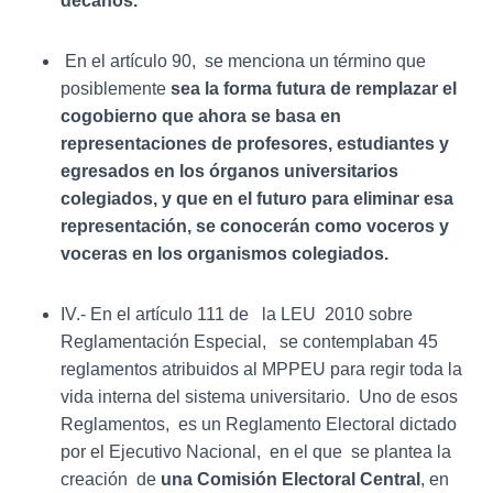
decanos.
En el artículo 90, se menciona un término que
posiblemente
sea la forma futura de remplazar el
cogobierno que ahora se basa en
representaciones de profesores, estudiantes y
egresados en los órganos universitarios
colegiados, y que en el futuro para eliminar esa
representación, se conocerán como voceros y
voceras en los organismos colegiados.
IV.- En el artículo 111 de la LEU 2010 sobre
Reglamentación Especial, se contemplaban 45
reglamentos atribuidos al MPPEU para regir toda la
vida interna del sistema universitario. Uno de esos
Reglamentos, es un Reglamento Electoral dictado
por el Ejecutivo Nacional, en el que se plantea la
creación de
una Comisión Electoral Central
, en