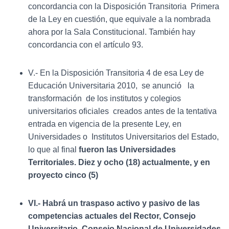
concordancia con la Disposición Transitoria Primera
de la Ley en cuestión, que equivale a la nombrada
ahora por la Sala Constitucional. También hay
concordancia con el artículo 93.
V.- En la Disposición Transitoria 4 de esa Ley de
Educación Universitaria 2010, se anunció la
transformación de los institutos y colegios
universitarios oficiales creados antes de la tentativa
entrada en vigencia de la presente Ley, en
Universidades o Institutos Universitarios del Estado,
lo que al final
fueron las Universidades
Territoriales. Diez y ocho (18) actualmente, y en
proyecto cinco (5)
VI.- Habrá un traspaso activo y pasivo de las
competencias actuales del Rector, Consejo
Universitario, Consejo Nacional de Universidades