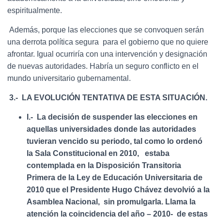
espiritualmente.
Además, porque las elecciones que se convoquen serán
una derrota política segura para el gobierno que no quiere
afrontar. Igual ocurriría con una intervención y designación
de nuevas autoridades. Habría un seguro conflicto en el
mundo universitario gubernamental.
3.- LA EVOLUCIÓN TENTATIVA DE ESTA SITUACIÓN.
I.- La decisión de suspender las elecciones en
aquellas universidades donde las autoridades
tuvieran vencido su periodo, tal como lo ordenó
la Sala Constitucional en 2010, estaba
contemplada en la Disposición Transitoria
Primera de la Ley de Educación Universitaria de
2010 que el Presidente Hugo Chávez devolvió a la
Asamblea Nacional, sin promulgarla. Llama la
atención la coincidencia del año – 2010- de estas