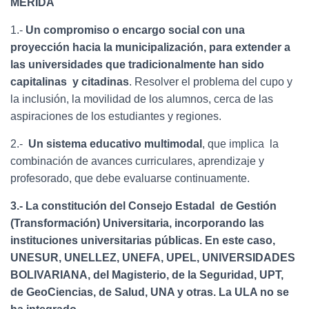
MÉRIDA
1.-
Un compromiso o encargo social con una
proyección hacia la municipalización, para extender a
las universidades que tradicionalmente han sido
capitalinas y citadinas
. Resolver el problema del cupo y
la inclusión, la movilidad de los alumnos, cerca de las
aspiraciones de los estudiantes y regiones.
2.-
Un sistema educativo multimodal
, que implica la
combinación de avances curriculares, aprendizaje y
profesorado, que debe evaluarse continuamente.
3.- La constitución del Consejo Estadal de Gestión
(Transformación) Universitaria, incorporando las
instituciones universitarias públicas. En este caso,
UNESUR, UNELLEZ, UNEFA, UPEL, UNIVERSIDADES
BOLIVARIANA, del Magisterio, de la Seguridad, UPT,
de GeoCiencias, de Salud, UNA y otras. La ULA no se