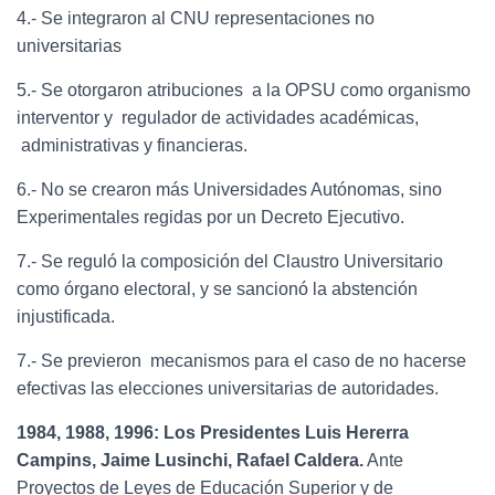
4.- Se integraron al CNU representaciones no
universitarias
5.- Se otorgaron atribuciones a la OPSU como organismo
interventor y regulador de actividades académicas,
administrativas y financieras.
6.- No se crearon más Universidades Autónomas, sino
Experimentales regidas por un Decreto Ejecutivo.
7.- Se reguló la composición del Claustro Universitario
como órgano electoral, y se sancionó la abstención
injustificada.
7.- Se previeron mecanismos para el caso de no hacerse
efectivas las elecciones universitarias de autoridades.
1984, 1988, 1996: Los Presidentes Luis Hererra
Campins, Jaime Lusinchi, Rafael Caldera.
Ante
Proyectos de Leyes de Educación Superior y de