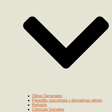
Obras Generales
Filosofía, psicología y disciplinas afines
Religión
Ciencias Sociales