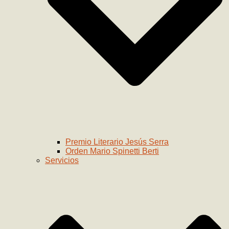
Premio Literario Jesús Serra
Orden Mario Spinetti Berti
Servicios