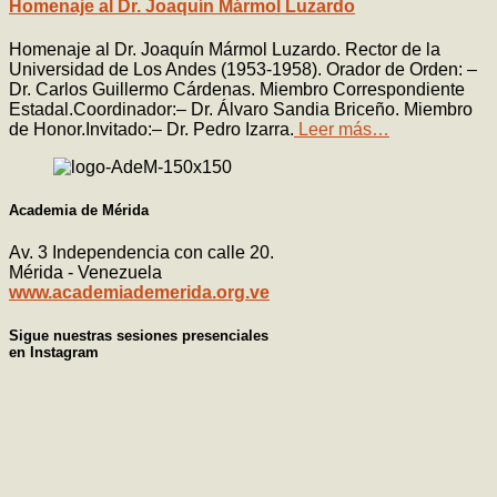
Homenaje al Dr. Joaquín Mármol Luzardo
Homenaje al Dr. Joaquín Mármol Luzardo. Rector de la
Universidad de Los Andes (1953-1958). Orador de Orden: –
Dr. Carlos Guillermo Cárdenas. Miembro Correspondiente
Estadal.Coordinador:– Dr. Álvaro Sandia Briceño. Miembro
de Honor.Invitado:– Dr. Pedro Izarra.
Leer más…
Academia de Mérida
Av. 3 Independencia con calle 20.
Mérida - Venezuela
www.academiademerida.org.ve
Sigue nuestras sesiones presenciales
en Instagram