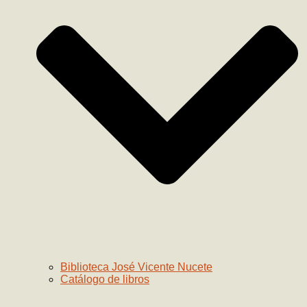
Biblioteca José Vicente Nucete
Catálogo de libros