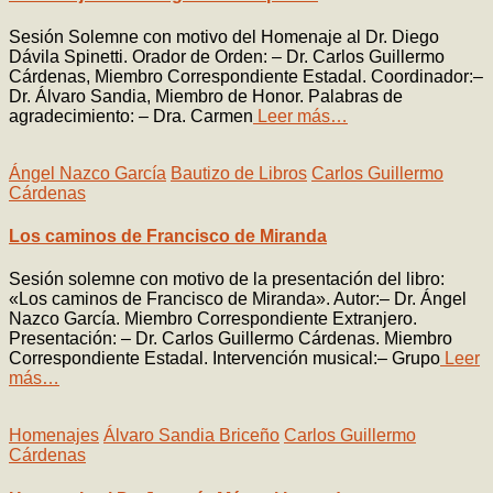
Sesión Solemne con motivo del Homenaje al Dr. Diego
Dávila Spinetti. Orador de Orden: – Dr. Carlos Guillermo
Cárdenas, Miembro Correspondiente Estadal. Coordinador:–
Dr. Álvaro Sandia, Miembro de Honor. Palabras de
agradecimiento: – Dra. Carmen
Leer más…
Ángel Nazco García
Bautizo de Libros
Carlos Guillermo
Cárdenas
Los caminos de Francisco de Miranda
Sesión solemne con motivo de la presentación del libro:
«Los caminos de Francisco de Miranda». Autor:– Dr. Ángel
Nazco García. Miembro Correspondiente Extranjero.
Presentación: – Dr. Carlos Guillermo Cárdenas. Miembro
Correspondiente Estadal. Intervención musical:– Grupo
Leer
más…
Homenajes
Álvaro Sandia Briceño
Carlos Guillermo
Cárdenas