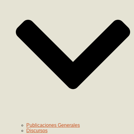
Publicaciones Generales
Discursos