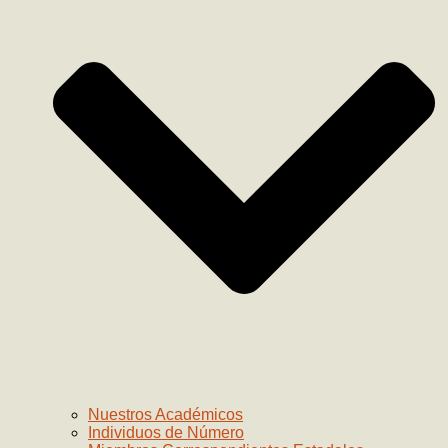
Nuestros Académicos
Individuos de Número