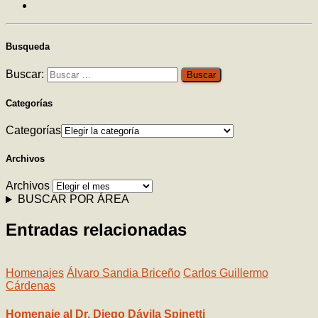
Busqueda
Buscar:
Categorías
Categorías
Archivos
Archivos
BUSCAR POR ÁREA
Entradas relacionadas
Homenajes
Álvaro Sandia Briceño
Carlos Guillermo
Cárdenas
Homenaje al Dr. Diego Dávila Spinetti