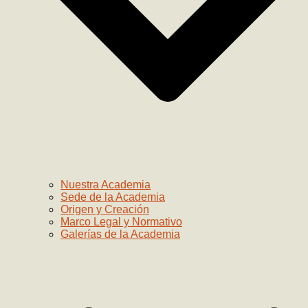
Nuestra Academia
Sede de la Academia
Origen y Creación
Marco Legal y Normativo
Galerías de la Academia