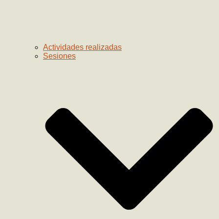
Actividades realizadas
Sesiones