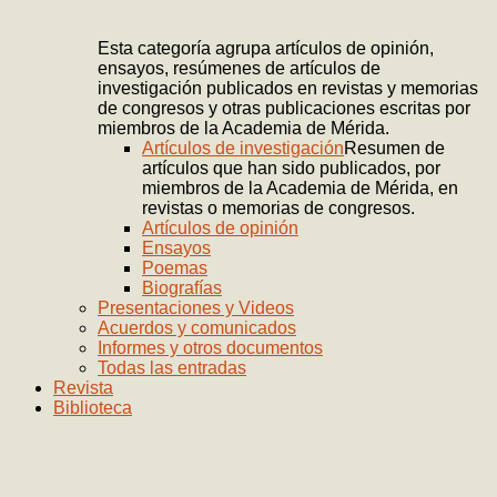
Esta categoría agrupa artículos de opinión,
ensayos, resúmenes de artículos de
investigación publicados en revistas y memorias
de congresos y otras publicaciones escritas por
miembros de la Academia de Mérida.
Artículos de investigación
Resumen de
artículos que han sido publicados, por
miembros de la Academia de Mérida, en
revistas o memorias de congresos.
Artículos de opinión
Ensayos
Poemas
Biografías
Presentaciones y Videos
Acuerdos y comunicados
Informes y otros documentos
Todas las entradas
Revista
Biblioteca