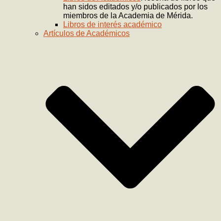
han sidos editados y/o publicados por los
miembros de la Academia de Mérida.
Libros de interés académico
Artículos de Académicos