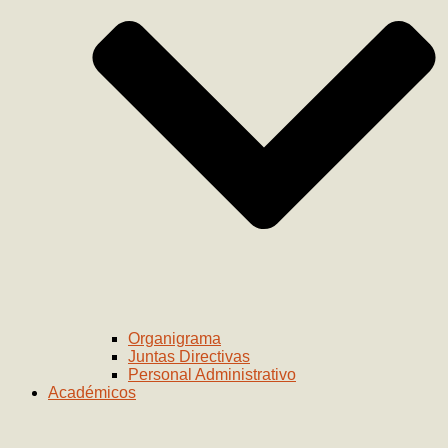
Organigrama
Juntas Directivas
Personal Administrativo
Académicos