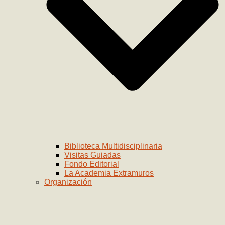
Biblioteca Multidisciplinaria
Visitas Guiadas
Fondo Editorial
La Academia Extramuros
Organización