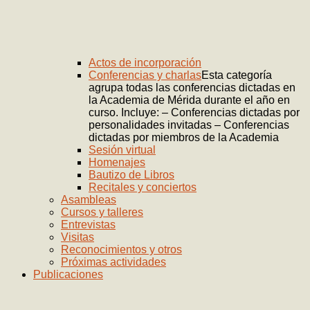
Actos de incorporación
Conferencias y charlas
Esta categoría
agrupa todas las conferencias dictadas en
la Academia de Mérida durante el año en
curso. Incluye: – Conferencias dictadas por
personalidades invitadas – Conferencias
dictadas por miembros de la Academia
Sesión virtual
Homenajes
Bautizo de Libros
Recitales y conciertos
Asambleas
Cursos y talleres
Entrevistas
Visitas
Reconocimientos y otros
Próximas actividades
Publicaciones