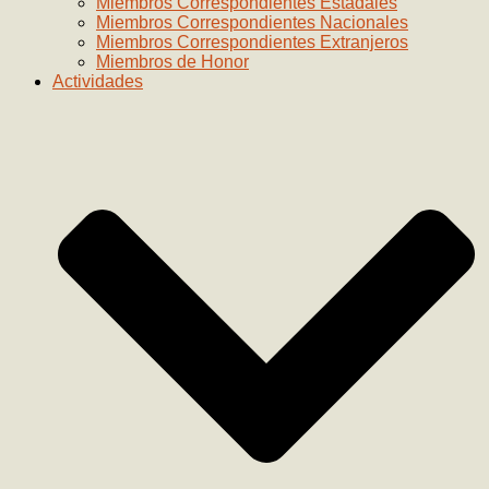
Miembros Correspondientes Estadales
Miembros Correspondientes Nacionales
Miembros Correspondientes Extranjeros
Miembros de Honor
Actividades