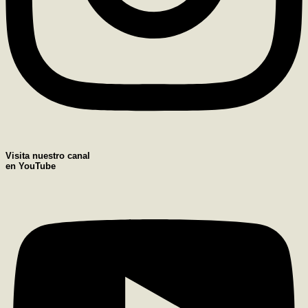
Visita nuestro canal
en YouTube