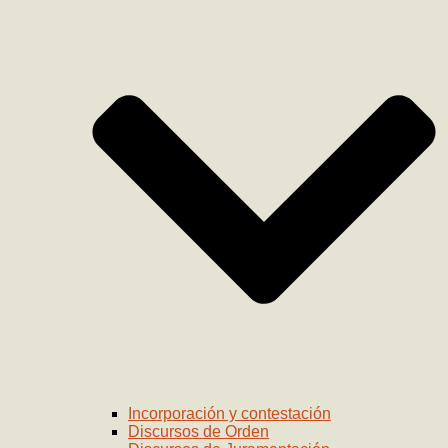
Incorporación y contestación
Discursos de Orden