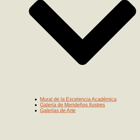
Mural de la Excelencia Académica
Galería de Merideños Ilustres
Galerías de Arte