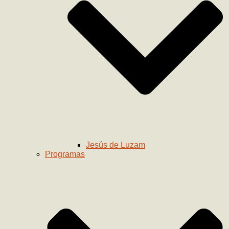
Jesús de Luzam
Programas