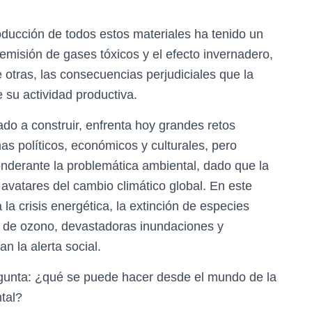
ducción de todos estos materiales ha tenido un
emisión de gases tóxicos y el efecto invernadero,
 otras, las consecuencias perjudiciales que la
 su actividad productiva.
do a construir, enfrenta hoy grandes retos
s políticos, económicos y culturales, pero
nderante la problemática ambiental, dado que la
avatares del cambio climático global. En este
la crisis energética, la extinción de especies
a de ozono, devastadoras inundaciones y
n la alerta social.
egunta: ¿qué se puede hacer desde el mundo de la
tal?