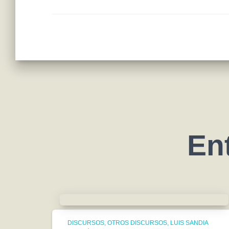
En
DISCURSOS
OTROS DISCURSOS
LUIS SANDIA