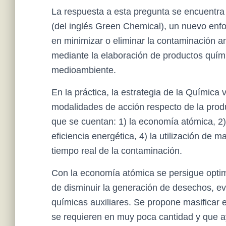
La respuesta a esta pregunta se encuentra
(del inglés Green Chemical), un nuevo enf
en minimizar o eliminar la contaminación am
mediante la elaboración de productos quími
medioambiente.
En la práctica, la estrategia de la Química 
modalidades de acción respecto de la prod
que se cuentan: 1) la economía atómica, 2)
eficiencia energética, 4) la utilización de 
tiempo real de la contaminación.
Con la economía atómica se persigue optimi
de disminuir la generación de desechos, evi
químicas auxiliares. Se propone masificar 
se requieren en muy poca cantidad y que a