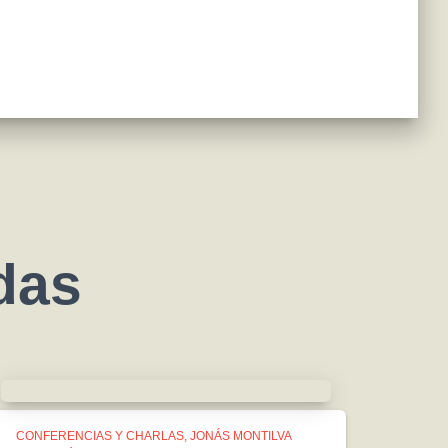
das
CONFERENCIAS Y CHARLAS
JONÁS MONTILVA