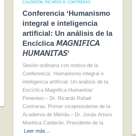
CALDERÓN
RICARDO R. CONTRERAS
Conferencia ‘Humanismo
integral e inteligencia
artificial: Un análisis de la
Encíclica 𝘔𝘈𝘎𝘕𝘐𝘍𝘐𝘊𝘈
𝘏𝘜𝘔𝘈𝘕𝘐𝘛𝘈𝘚’
Sesión ordinaria con motivo de la
Conferencia: ‘Humanismo integral e
inteligencia artificial: Un análisis de la
Encíclica Magnifica Humanitas‘
Ponentes:– Dr. Ricardo Rafael
Contreras. Primer vicepresidente de la
Academia de Mérida.– Dr. Jonás Arturo
Montilva Calderón. Presidente de la
Leer más…