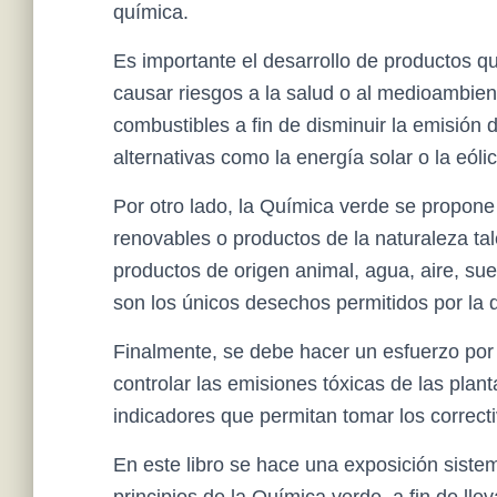
química.
Es importante el desarrollo de productos q
causar riesgos a la salud o al medioambien
combustibles a fin de disminuir la emisión 
alternativas como la energía solar o la eólic
Por otro lado, la Química verde se propon
renovables o productos de la naturaleza ta
productos de origen animal, agua, aire, sue
son los únicos desechos permitidos por la 
Finalmente, se debe hacer un esfuerzo por 
controlar las emisiones tóxicas de las plan
indicadores que permitan tomar los correcti
En este libro se hace una exposición sistemá