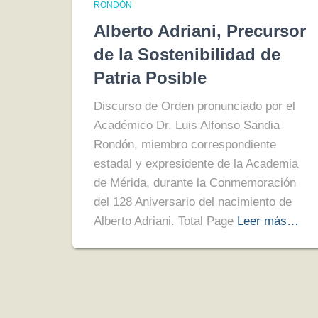
RONDÓN
Alberto Adriani, Precursor
de la Sostenibilidad de
Patria Posible
Discurso de Orden pronunciado por el
Académico Dr. Luis Alfonso Sandia
Rondón, miembro correspondiente
estadal y expresidente de la Academia
de Mérida, durante la Conmemoración
del 128 Aniversario del nacimiento de
Alberto Adriani. Total Page
Leer más…