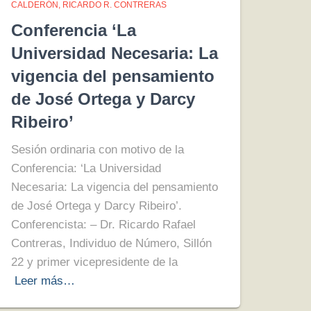
CALDERÓN
RICARDO R. CONTRERAS
Conferencia ‘La
Universidad Necesaria: La
vigencia del pensamiento
de José Ortega y Darcy
Ribeiro’
Sesión ordinaria con motivo de la
Conferencia: ‘La Universidad
Necesaria: La vigencia del pensamiento
de José Ortega y Darcy Ribeiro’.
Conferencista: – Dr. Ricardo Rafael
Contreras, Individuo de Número, Sillón
22 y primer vicepresidente de la
Leer más…