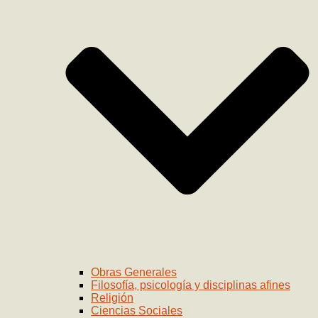
Obras Generales
Filosofía, psicología y disciplinas afines
Religión
Ciencias Sociales