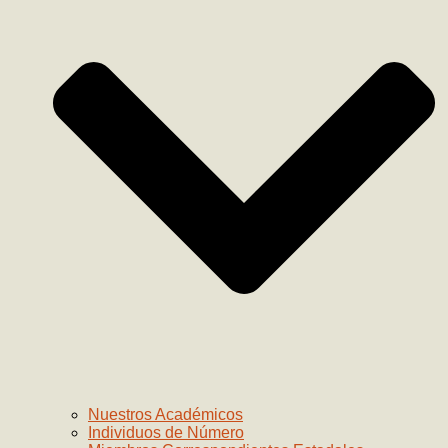
Nuestros Académicos
Individuos de Número