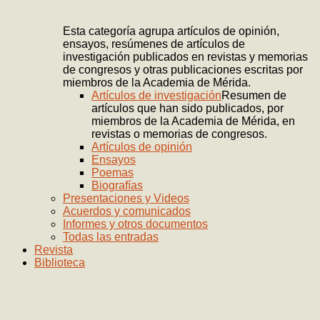
Esta categoría agrupa artículos de opinión,
ensayos, resúmenes de artículos de
investigación publicados en revistas y memorias
de congresos y otras publicaciones escritas por
miembros de la Academia de Mérida.
Artículos de investigación
Resumen de
artículos que han sido publicados, por
miembros de la Academia de Mérida, en
revistas o memorias de congresos.
Artículos de opinión
Ensayos
Poemas
Biografías
Presentaciones y Videos
Acuerdos y comunicados
Informes y otros documentos
Todas las entradas
Revista
Biblioteca