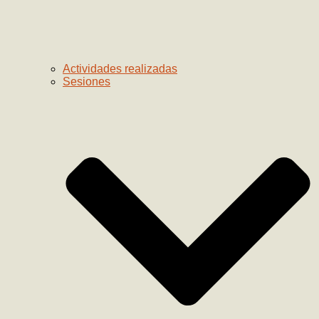
Actividades realizadas
Sesiones