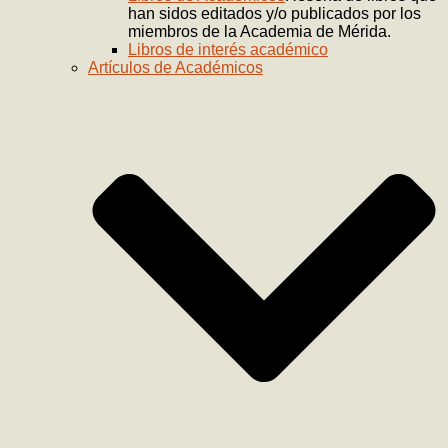
han sidos editados y/o publicados por los
miembros de la Academia de Mérida.
Libros de interés académico
Artículos de Académicos