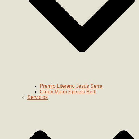
Premio Literario Jesús Serra
Orden Mario Spinetti Berti
Servicios