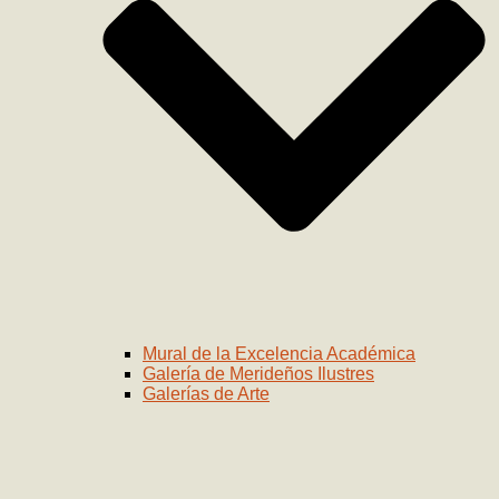
Mural de la Excelencia Académica
Galería de Merideños Ilustres
Galerías de Arte