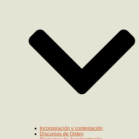
Incorporación y contestación
Discursos de Orden