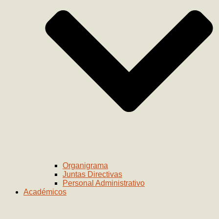
Organigrama
Juntas Directivas
Personal Administrativo
Académicos