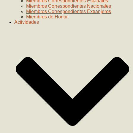
Miembros Correspondientes Estadales
Miembros Correspondientes Nacionales
Miembros Correspondientes Extranjeros
Miembros de Honor
Actividades