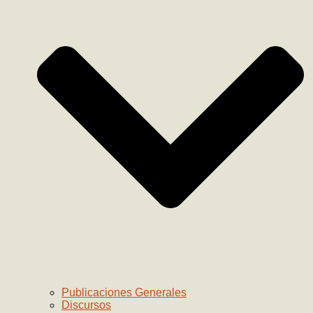
Publicaciones Generales
Discursos