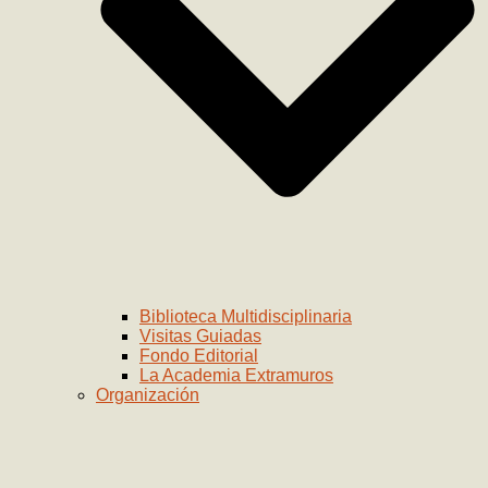
Biblioteca Multidisciplinaria
Visitas Guiadas
Fondo Editorial
La Academia Extramuros
Organización