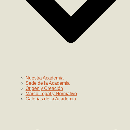
Nuestra Academia
Sede de la Academia
Origen y Creación
Marco Legal y Normativo
Galerías de la Academia