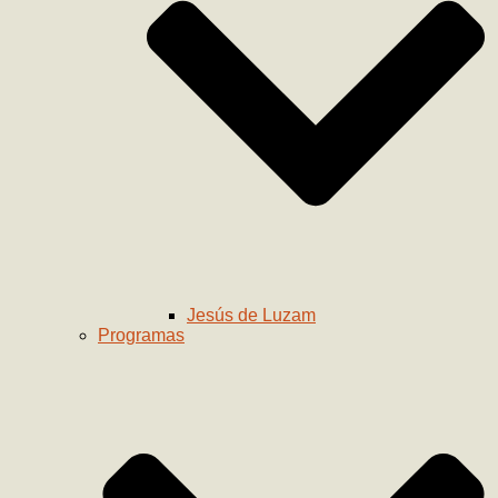
Jesús de Luzam
Programas