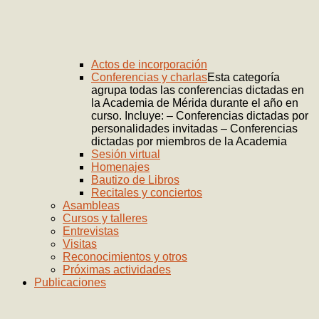
Actos de incorporación
Conferencias y charlas
Esta categoría
agrupa todas las conferencias dictadas en
la Academia de Mérida durante el año en
curso. Incluye: – Conferencias dictadas por
personalidades invitadas – Conferencias
dictadas por miembros de la Academia
Sesión virtual
Homenajes
Bautizo de Libros
Recitales y conciertos
Asambleas
Cursos y talleres
Entrevistas
Visitas
Reconocimientos y otros
Próximas actividades
Publicaciones