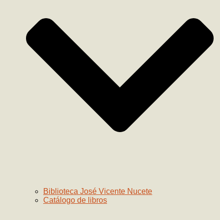
Biblioteca José Vicente Nucete
Catálogo de libros