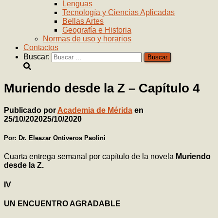
Lenguas
Tecnología y Ciencias Aplicadas
Bellas Artes
Geografía e Historia
Normas de uso y horarios
Contactos
Buscar:
Muriendo desde la Z – Capítulo 4
Publicado por
Academia de Mérida
en
25/10/2020
25/10/2020
Por: Dr. Eleazar Ontiveros Paolini
Cuarta entrega semanal por capítulo de la novela
Muriendo
desde la Z.
IV
UN ENCUENTRO AGRADABLE