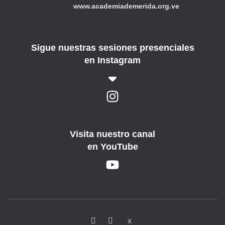
www.academiademerida.org.ve
Sigue nuestras sesiones presenciales
en Instagram
Visita nuestro canal
en YouTube
X