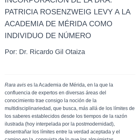
PATRICIA ROSENZWEIG LEVY A LA
ACADEMIA DE MÉRIDA COMO
INDIVIDUO DE NÚMERO
Por: Dr. Ricardo Gil Otaiza
Rara avis
es la Academia de Mérida, en la que la
confluencia de expertos en diversas áreas del
conocimiento trae consigo la noción de la
multidisciplinariedad, que busca, más allá de los límites de
los saberes establecidos desde los tiempos de la razón
ilustrada (hoy interpelada por la postmodernidad),
desentrañar los límites entre la verdad aceptada y el
camino en la conquista de lo que los alquimistas