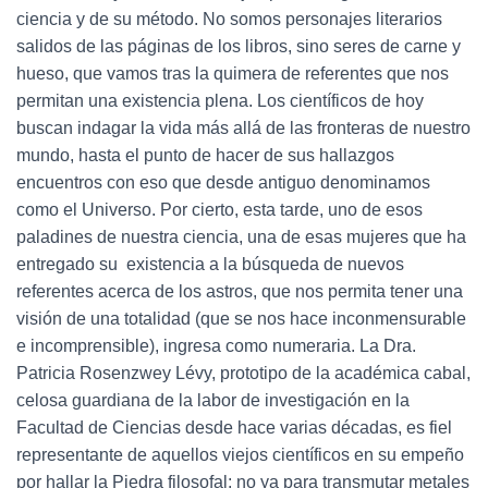
ciencia y de su método. No somos personajes literarios
salidos de las páginas de los libros, sino seres de carne y
hueso, que vamos tras la quimera de referentes que nos
permitan una existencia plena. Los científicos de hoy
buscan indagar la vida más allá de las fronteras de nuestro
mundo, hasta el punto de hacer de sus hallazgos
encuentros con eso que desde antiguo denominamos
como el Universo. Por cierto, esta tarde, uno de esos
paladines de nuestra ciencia, una de esas mujeres que ha
entregado su existencia a la búsqueda de nuevos
referentes acerca de los astros, que nos permita tener una
visión de una totalidad (que se nos hace inconmensurable
e incomprensible), ingresa como numeraria. La Dra.
Patricia Rosenzwey Lévy, prototipo de la académica cabal,
celosa guardiana de la labor de investigación en la
Facultad de Ciencias desde hace varias décadas, es fiel
representante de aquellos viejos científicos en su empeño
por hallar la Piedra filosofal: no ya para transmutar metales