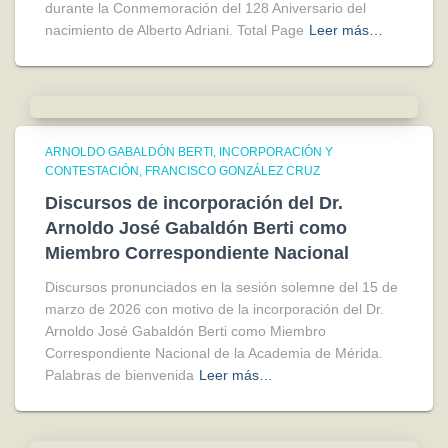
durante la Conmemoración del 128 Aniversario del
nacimiento de Alberto Adriani. Total Page
Leer más…
ARNOLDO GABALDÓN BERTI
INCORPORACIÓN Y
CONTESTACIÓN
FRANCISCO GONZÁLEZ CRUZ
Discursos de incorporación del Dr.
Arnoldo José Gabaldón Berti como
Miembro Correspondiente Nacional
Discursos pronunciados en la sesión solemne del 15 de
marzo de 2026 con motivo de la incorporación del Dr.
Arnoldo José Gabaldón Berti como Miembro
Correspondiente Nacional de la Academia de Mérida.
Palabras de bienvenida
Leer más…