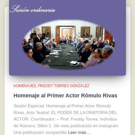
HOMENAJES
FREDDY TORRES GONZÁLEZ
Homenaje al Primer Actor Rómulo Rivas
Sesión Especial: Homenaje al Primer Actor Rómulo
Rivas. Acto Teatral: EL PODER DE LA ORATORIA DEL
ACTOR. Coordinador: – Prof. Freddy Torres. Individuo
de Número, Sillón 1. Ver esta publicación en Instagram
Una publicación compartida
Leer más…