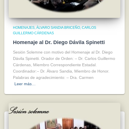
HOMENAJES
ÁLVARO SANDIA BRICEÑO
CARLOS
GUILLERMO CÁRDENAS
Homenaje al Dr. Diego Dávila Spinetti
Sesión Solemne con motivo del Homenaje al Dr. Diego
Dávila Spinetti. Orador de Orden: – Dr. Carlos Guillermo
Cárdenas, Miembro Correspondiente Estadal.
Coordinador:– Dr. Álvaro Sandia, Miembro de Honor.
Palabras de agradecimiento: – Dra. Carmen
Leer más…