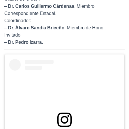
–
Dr. Carlos Guillermo Cárdenas
. Miembro
Correspondiente Estadal.
Coordinador:
–
Dr. Álvaro Sandia Briceño
. Miembro de Honor.
Invitado:
–
Dr. Pedro Izarra
.