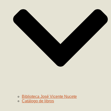
Biblioteca José Vicente Nucete
Catálogo de libros