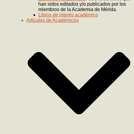
han sidos editados y/o publicados por los
miembros de la Academia de Mérida.
Libros de interés académico
Artículos de Académicos