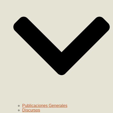
Publicaciones Generales
Discursos