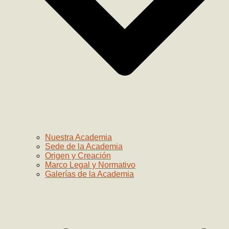
Nuestra Academia
Sede de la Academia
Origen y Creación
Marco Legal y Normativo
Galerías de la Academia