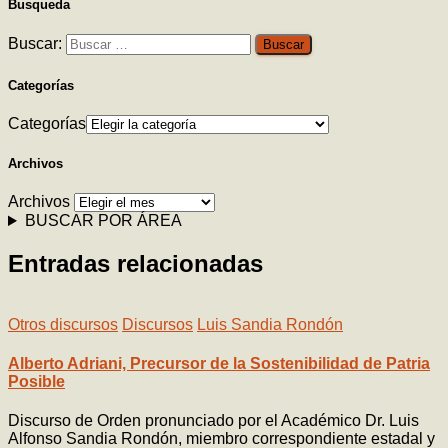
Busqueda
Buscar:
Categorías
Categorías
Archivos
Archivos
BUSCAR POR ÁREA
Entradas relacionadas
Otros discursos
Discursos
Luis Sandia Rondón
Alberto Adriani, Precursor de la Sostenibilidad de Patria
Posible
Discurso de Orden pronunciado por el Académico Dr. Luis
Alfonso Sandia Rondón, miembro correspondiente estadal y