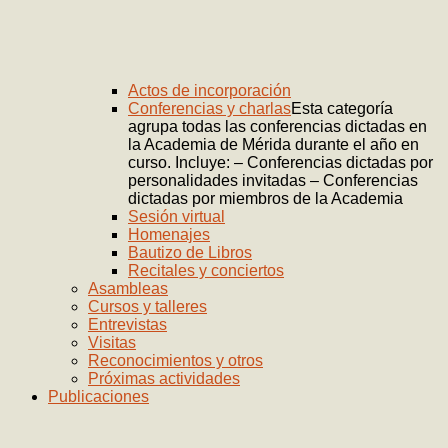
Actos de incorporación
Conferencias y charlas
Esta categoría
agrupa todas las conferencias dictadas en
la Academia de Mérida durante el año en
curso. Incluye: – Conferencias dictadas por
personalidades invitadas – Conferencias
dictadas por miembros de la Academia
Sesión virtual
Homenajes
Bautizo de Libros
Recitales y conciertos
Asambleas
Cursos y talleres
Entrevistas
Visitas
Reconocimientos y otros
Próximas actividades
Publicaciones