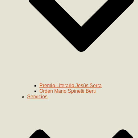
Premio Literario Jesús Serra
Orden Mario Spinetti Berti
Servicios