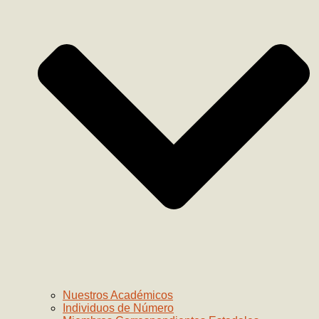
Nuestros Académicos
Individuos de Número