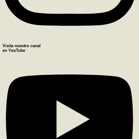
Visita nuestro canal
en YouTube