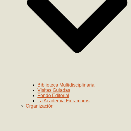
Biblioteca Multidisciplinaria
Visitas Guiadas
Fondo Editorial
La Academia Extramuros
Organización