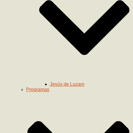
Jesús de Luzam
Programas