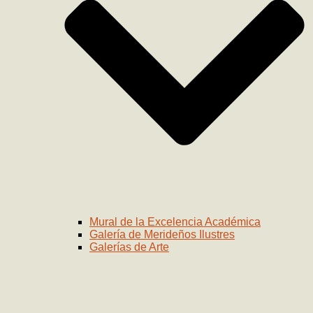
Mural de la Excelencia Académica
Galería de Merideños Ilustres
Galerías de Arte