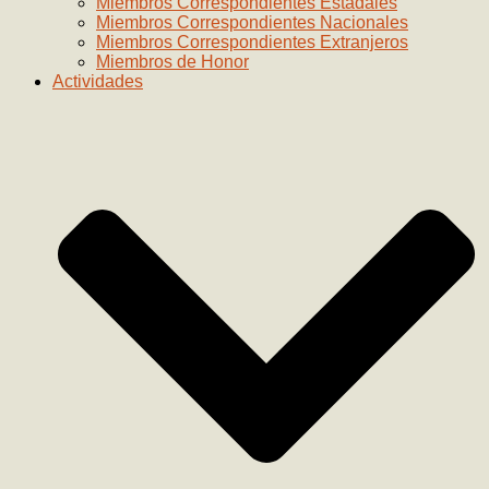
Miembros Correspondientes Estadales
Miembros Correspondientes Nacionales
Miembros Correspondientes Extranjeros
Miembros de Honor
Actividades