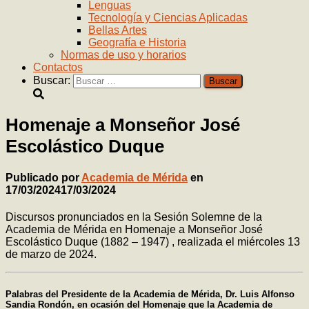
Lenguas
Tecnología y Ciencias Aplicadas
Bellas Artes
Geografía e Historia
Normas de uso y horarios
Contactos
Buscar:
Homenaje a Monseñor José
Escolástico Duque
Publicado por
Academia de Mérida
en
17/03/2024
17/03/2024
Discursos pronunciados en la Sesión Solemne de la
Academia de Mérida en Homenaje a Monseñor José
Escolástico Duque (1882 – 1947) , realizada el miércoles 13
de marzo de 2024.
Palabras del Presidente de la Academia de Mérida, Dr. Luis Alfonso
Sandia Rondón, en ocasión del Homenaje que la Academia de