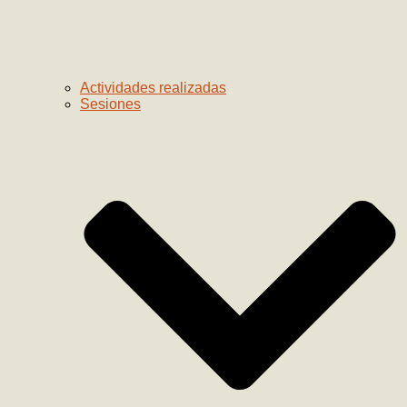
Actividades realizadas
Sesiones