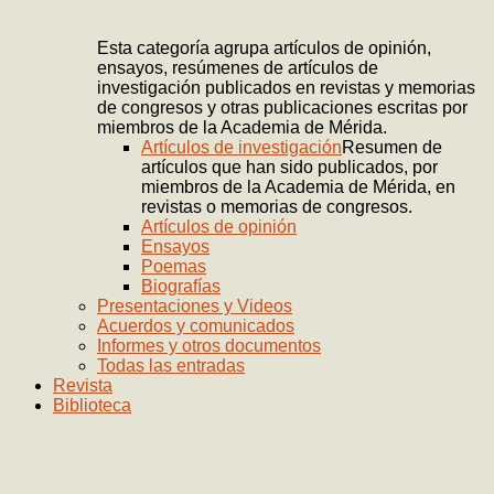
Esta categoría agrupa artículos de opinión,
ensayos, resúmenes de artículos de
investigación publicados en revistas y memorias
de congresos y otras publicaciones escritas por
miembros de la Academia de Mérida.
Artículos de investigación
Resumen de
artículos que han sido publicados, por
miembros de la Academia de Mérida, en
revistas o memorias de congresos.
Artículos de opinión
Ensayos
Poemas
Biografías
Presentaciones y Videos
Acuerdos y comunicados
Informes y otros documentos
Todas las entradas
Revista
Biblioteca