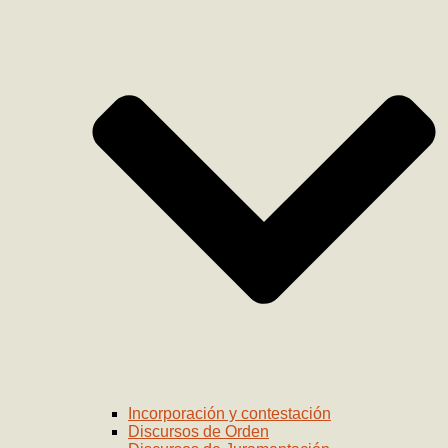
Incorporación y contestación
Discursos de Orden