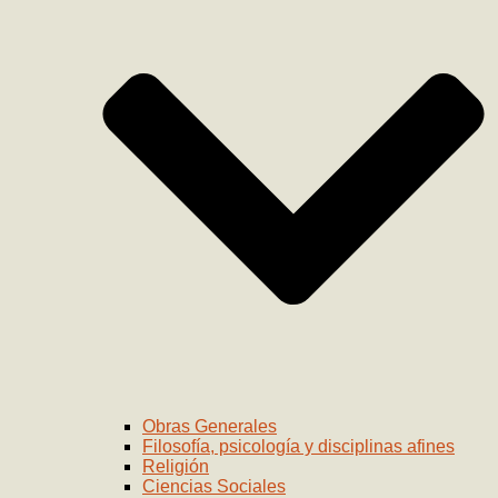
Obras Generales
Filosofía, psicología y disciplinas afines
Religión
Ciencias Sociales