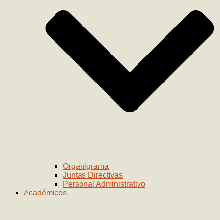
Organigrama
Juntas Directivas
Personal Administrativo
Académicos