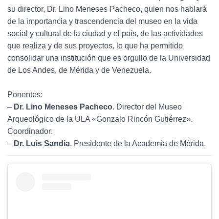
su director, Dr. Lino Meneses Pacheco, quien nos hablará
de la importancia y trascendencia del museo en la vida
social y cultural de la ciudad y el país, de las actividades
que realiza y de sus proyectos, lo que ha permitido
consolidar una institución que es orgullo de la Universidad
de Los Andes, de Mérida y de Venezuela.
Ponentes:
–
Dr. Lino Meneses Pacheco
. Director del Museo
Arqueológico de la ULA «Gonzalo Rincón Gutiérrez».
Coordinador:
–
Dr. Luis Sandia
. Presidente de la Academia de Mérida.