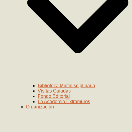
Biblioteca Multidisciplinaria
Visitas Guiadas
Fondo Editorial
La Academia Extramuros
Organización