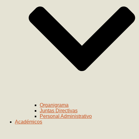
Organigrama
Juntas Directivas
Personal Administrativo
Académicos