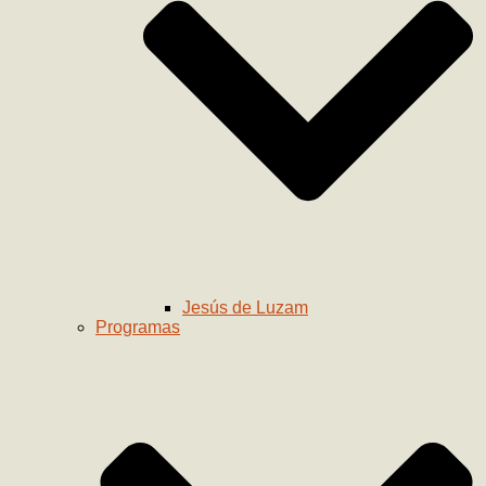
Jesús de Luzam
Programas