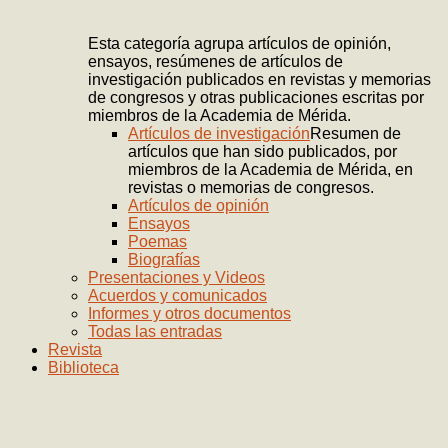
Esta categoría agrupa artículos de opinión,
ensayos, resúmenes de artículos de
investigación publicados en revistas y memorias
de congresos y otras publicaciones escritas por
miembros de la Academia de Mérida.
Artículos de investigación
Resumen de
artículos que han sido publicados, por
miembros de la Academia de Mérida, en
revistas o memorias de congresos.
Artículos de opinión
Ensayos
Poemas
Biografías
Presentaciones y Videos
Acuerdos y comunicados
Informes y otros documentos
Todas las entradas
Revista
Biblioteca