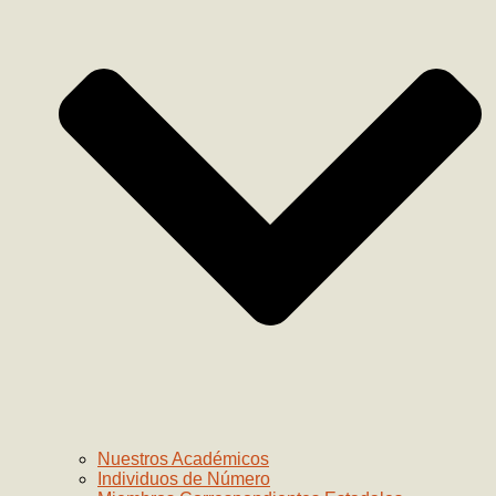
Nuestros Académicos
Individuos de Número