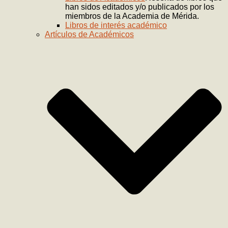
han sidos editados y/o publicados por los
miembros de la Academia de Mérida.
Libros de interés académico
Artículos de Académicos