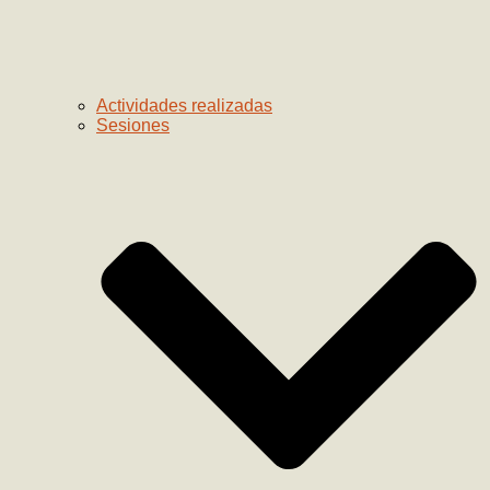
Actividades realizadas
Sesiones