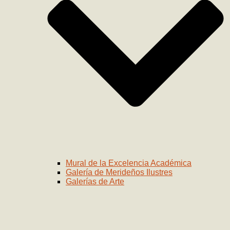
Mural de la Excelencia Académica
Galería de Merideños Ilustres
Galerías de Arte