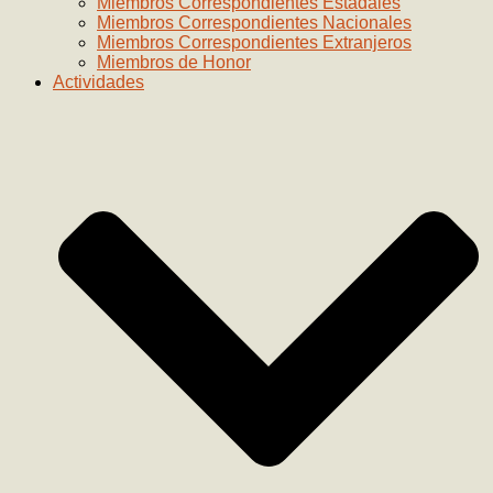
Miembros Correspondientes Estadales
Miembros Correspondientes Nacionales
Miembros Correspondientes Extranjeros
Miembros de Honor
Actividades