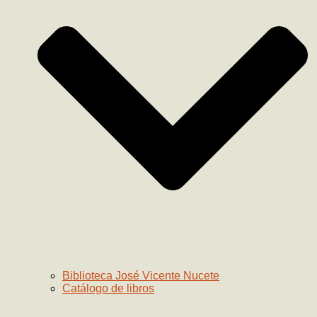
Biblioteca José Vicente Nucete
Catálogo de libros