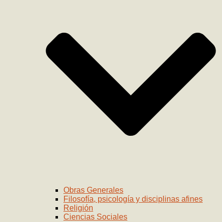
Obras Generales
Filosofía, psicología y disciplinas afines
Religión
Ciencias Sociales