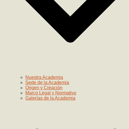
Nuestra Academia
Sede de la Academia
Origen y Creación
Marco Legal y Normativo
Galerías de la Academia