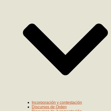
Incorporación y contestación
Discursos de Orden