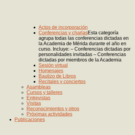
Actos de incorporación
Conferencias y charlas
Esta categoría
agrupa todas las conferencias dictadas en
la Academia de Mérida durante el año en
curso. Incluye: – Conferencias dictadas por
personalidades invitadas – Conferencias
dictadas por miembros de la Academia
Sesión virtual
Homenajes
Bautizo de Libros
Recitales y conciertos
Asambleas
Cursos y talleres
Entrevistas
Visitas
Reconocimientos y otros
Próximas actividades
Publicaciones