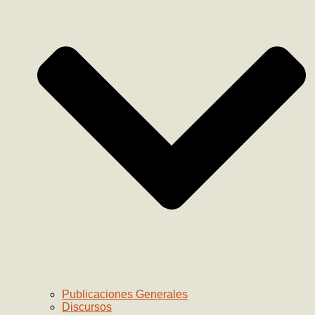
Publicaciones Generales
Discursos