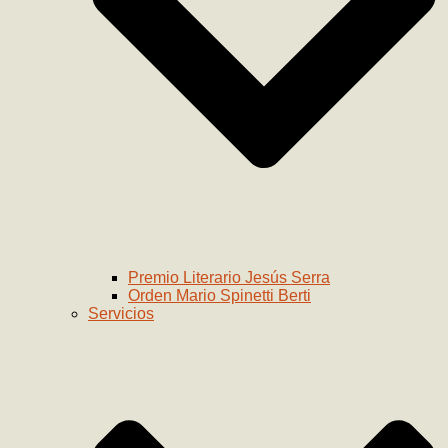
Premio Literario Jesús Serra
Orden Mario Spinetti Berti
Servicios