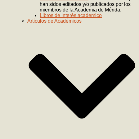
han sidos editados y/o publicados por los
miembros de la Academia de Mérida.
Libros de interés académico
Artículos de Académicos