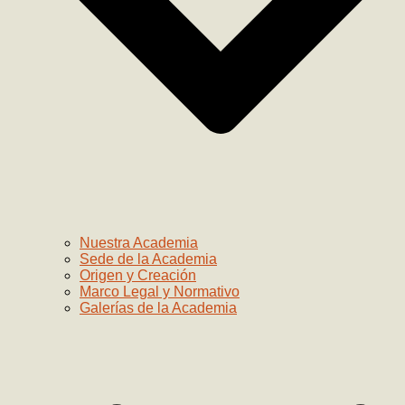
Nuestra Academia
Sede de la Academia
Origen y Creación
Marco Legal y Normativo
Galerías de la Academia