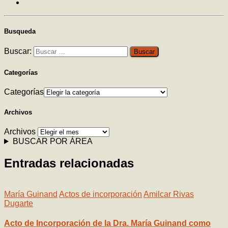
Busqueda
Buscar:
Categorías
Categorías
Archivos
Archivos
BUSCAR POR ÁREA
Entradas relacionadas
María Guinand
Actos de incorporación
Amilcar Rivas
Dugarte
Acto de Incorporación de la Dra. María Guinand como