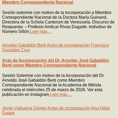
Miembro Correspondiente Nacional
Sesión solemne con motivo de la Incorporación a Miembro
Correspondiente Nacional de la Doctora María Guinand,
Directora de la Schola Cantorum de Venezuela. Discurso de
Respuesta: – Profesor Amilcar Rivas Dugarte. Individuo de
Número Sillón
Leer más…
Arnoldo Gabaldón Berti
Actos de incorporación
Francisco
González Cruz
Acto de Incorporación del Dr. Arnoldo José Gabaldón
Berti como Miembro Correspondiente Nacional
Sesión Solemne con motivo de la Incorporación del Dr.
Arnoldo José Gabaldón Berti como Miembro
Correspondiente Nacional de la Academia de Mérida
celebrada el miércoles 25 de marzo de 2026. Ver esta
publicación en Instagram
Leer más…
Jóvito Valbuena Gómez
Actos de incorporación
Ana Hilda
Duque