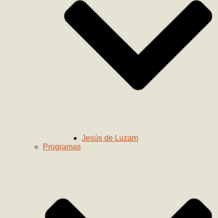
Jesús de Luzam
Programas