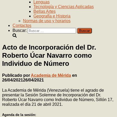
Lenguas
Tecnología y Ciencias Aplicadas
Bellas Artes
Geografía e Historia
Normas de uso y horarios
Contactos
Buscar:
Acto de Incorporación del Dr.
Roberto Úcar Navarro como
Individuo de Número
Publicado por
Academia de Mérida
en
26/04/2021
26/04/2021
La Academia de Mérida (Venezuela) tiene el agrado de
presentar la Sesión Solemne de Incorporación del Dr.
Roberto Úcar Navarro como Individuo de Número, Sillón 17,
realizada el día 21 de abril 2021.
Agenda de la sesión: