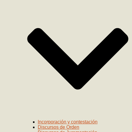
Incorporación y contestación
Discursos de Orden