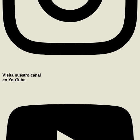
Visita nuestro canal
en YouTube