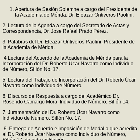
Apertura de Sesión Solemne a cargo del Presidente de
la Academia de Mérida, Dr. Eleazar Ontiveros Paolini.
2. Lectura de la Agenda a cargo del Secretario de Actas y
Correspondencia, Dr. José Rafael Prado Pérez.
3. Palabras del Dr. Eleazar Ontiveros Paolini, Presidente de
la Academia de Mérida.
4 Lectura del Acuerdo de la Academia de Mérida para la
Incorporación del Dr. Roberto Úcar Navarro como Individuo
de Número, Sillón No. 17.
5. Lectura del Trabajo de Incorporación del Dr. Roberto Úcar
Navarro como Individuo de Número.
6. Discurso de Respuesta a cargo del Académico Dr.
Rosendo Camargo Mora, Individuo de Número, Sillón 14.
7. Juramentación del Dr. Roberto Úcar Navarro como
Individuo de Número, Sillón No. 17.
8. Entrega de Acuerdo e Imposición de Medalla que acredita
al Dr. Roberto Úcar Navarro como Individuo de Número,
Sillón 17, de esta institución.