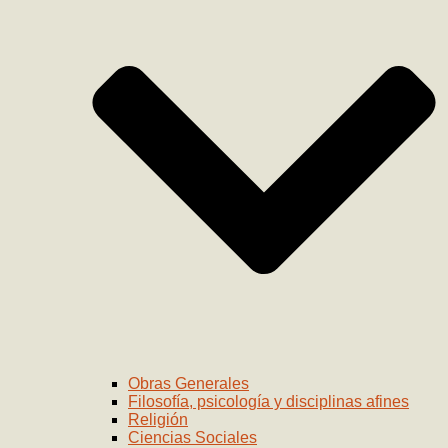
Obras Generales
Filosofía, psicología y disciplinas afines
Religión
Ciencias Sociales