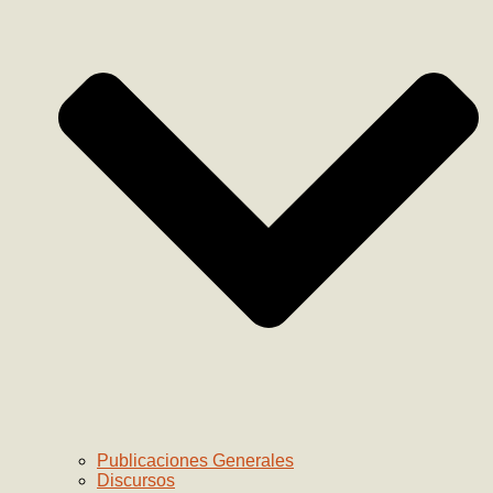
Publicaciones Generales
Discursos