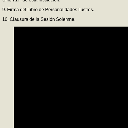
9. Firma del Libro de Personalidades Ilustres.
10. Clausura de la Sesión Solemne.