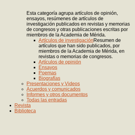
Esta categoría agrupa artículos de opinión,
ensayos, resúmenes de artículos de
investigación publicados en revistas y memorias
de congresos y otras publicaciones escritas por
miembros de la Academia de Mérida.
Artículos de investigación
Resumen de
artículos que han sido publicados, por
miembros de la Academia de Mérida, en
revistas o memorias de congresos.
Artículos de opinión
Ensayos
Poemas
Biografías
Presentaciones y Videos
Acuerdos y comunicados
Informes y otros documentos
Todas las entradas
Revista
Biblioteca