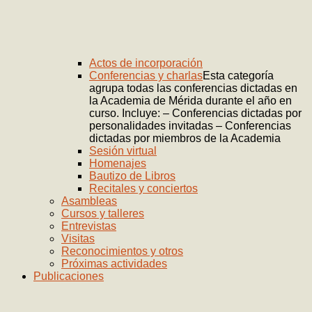
Actos de incorporación
Conferencias y charlas
Esta categoría
agrupa todas las conferencias dictadas en
la Academia de Mérida durante el año en
curso. Incluye: – Conferencias dictadas por
personalidades invitadas – Conferencias
dictadas por miembros de la Academia
Sesión virtual
Homenajes
Bautizo de Libros
Recitales y conciertos
Asambleas
Cursos y talleres
Entrevistas
Visitas
Reconocimientos y otros
Próximas actividades
Publicaciones