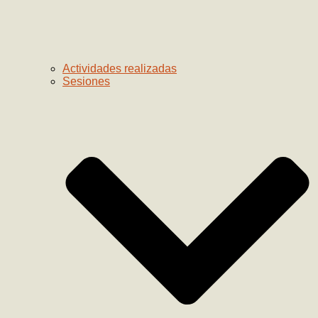
Actividades realizadas
Sesiones