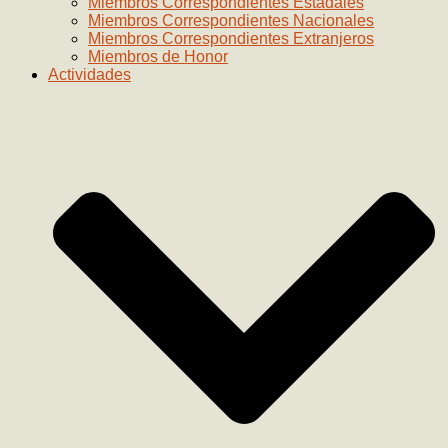
Miembros Correspondientes Estadales
Miembros Correspondientes Nacionales
Miembros Correspondientes Extranjeros
Miembros de Honor
Actividades