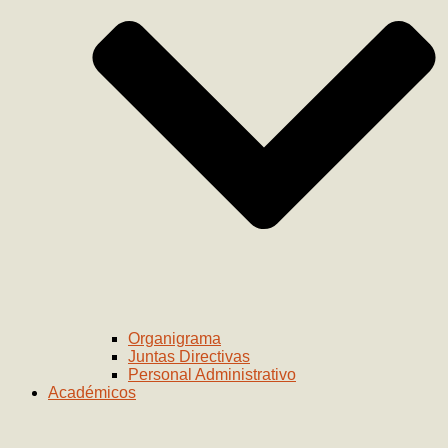
Organigrama
Juntas Directivas
Personal Administrativo
Académicos