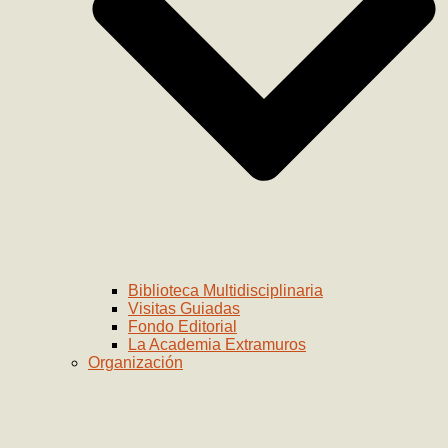
Biblioteca Multidisciplinaria
Visitas Guiadas
Fondo Editorial
La Academia Extramuros
Organización