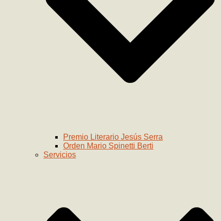
Premio Literario Jesús Serra
Orden Mario Spinetti Berti
Servicios