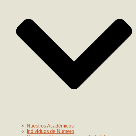
Nuestros Académicos
Individuos de Número