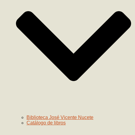
Biblioteca José Vicente Nucete
Catálogo de libros