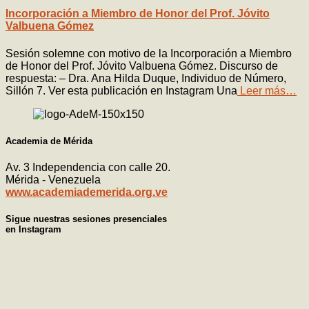
Incorporación a Miembro de Honor del Prof. Jóvito
Valbuena Gómez
Sesión solemne con motivo de la Incorporación a Miembro
de Honor del Prof. Jóvito Valbuena Gómez. Discurso de
respuesta: – Dra. Ana Hilda Duque, Individuo de Número,
Sillón 7. Ver esta publicación en Instagram Una
Leer más…
Academia de Mérida
Av. 3 Independencia con calle 20.
Mérida - Venezuela
www.academiademerida.org.ve
Sigue nuestras sesiones presenciales
en Instagram