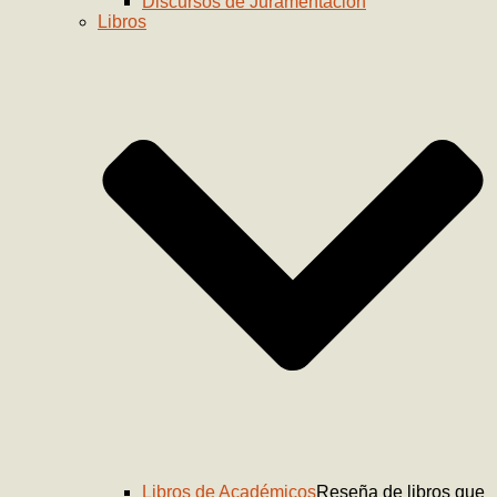
Discursos de Juramentación
Libros
Libros de Académicos
Reseña de libros que