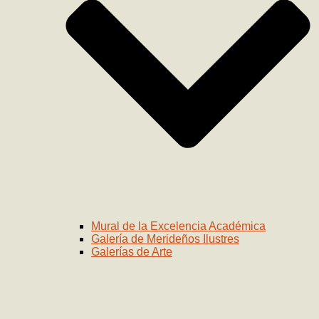
Mural de la Excelencia Académica
Galería de Merideños Ilustres
Galerías de Arte