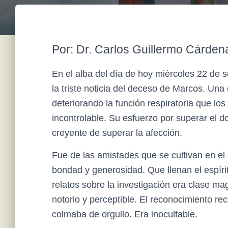
Por: Dr. Carlos Guillermo Cárden
En el alba del día de hoy miércoles 22 de 
la triste noticia del deceso de Marcos. Una
deteriorando la función respiratoria que los
incontrolable. Su esfuerzo por superar el d
creyente de superar la afección.
Fue de las amistades que se cultivan en el
bondad y generosidad. Que llenan el espírit
relatos sobre la investigación era clase mag
notorio y perceptible. El reconocimiento rec
colmaba de orgullo. Era inocultable.