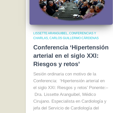
LISSETTE ARANGUIBEL
CONFERENCIAS Y
CHARLAS
CARLOS GUILLERMO CÁRDENAS
Conferencia ‘Hipertensión
arterial en el siglo XXI:
Riesgos y retos’
Sesión ordinaria con motivo de la
Conferencia: ‘Hipertensión arterial en
el siglo XXI: Riesgos y retos’ Ponente:–
Dra. Lissette Aranguibel, Médico
Cirujano. Especialista en Cardiología y
jefa del Servicio de Cardiología del