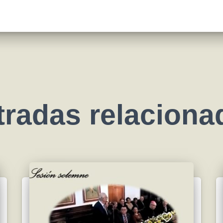
tradas relaciona