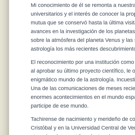
Mi conocimiento de él se remonta a nuestra
universitarios y el interés de conocer la p
mutua que se conservó hasta la última visit
avances en la investigación de los planetas
sobre la atmósfera del planeta Venus y las 
astrología los más recientes descubrimient
El reconocimiento por una institución com
al aprobar su último proyecto científico, le
enigmático mundo de la astrología. Incuesti
Una de las comunicaciones de meses recie
enormes acontecimientos en el mundo espac
participe de ese mundo.
Tachirense de nacimiento y merideño de con
Cristóbal y en la Universidad Central de Ve