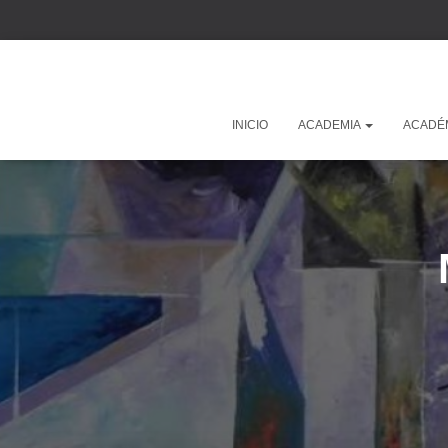
INICIO
ACADEMIA
ACADÉ