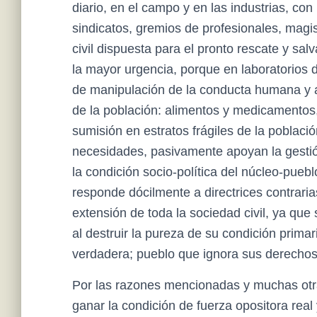
diario, en el campo y en las industrias, con
sindicatos, gremios de profesionales, magi
civil dispuesta para el pronto rescate y sa
la mayor urgencia, porque en laboratorios d
de manipulación de la conducta humana y 
de la población: alimentos y medicamentos
sumisión en estratos frágiles de la població
necesidades, pasivamente apoyan la gesti
la condición socio-política del núcleo-pueb
responde dócilmente a directrices contraria
extensión de toda la sociedad civil, ya qu
al destruir la pureza de su condición primar
verdadera; pueblo que ignora sus derechos
Por las razones mencionadas y muchas otr
ganar la condición de fuerza opositora real