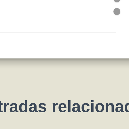
tradas relaciona