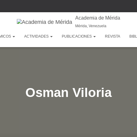
Academia de Mérida
Mérida, Venezuela
MICOS
ACTIVIDADES
PUBLICACIONES
REVISTA
BIB
Osman Viloria