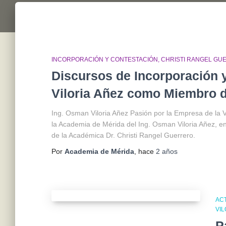
INCORPORACIÓN Y CONTESTACIÓN
CHRISTI RANGEL GU
Discursos de Incorporación 
Viloria Añez como Miembro 
Ing. Osman Viloria Añez Pasión por la Empresa de la 
la Academia de Mérida del Ing. Osman Viloria Añez, e
de la Académica Dr. Christi Rangel Guerrero.
Por
Academia de Mérida
, hace
2 años
AC
VIL
P