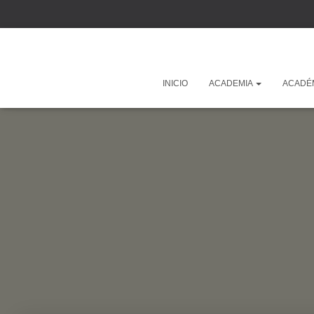
INICIO
ACADEMIA
ACADÉ