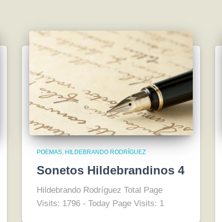
POEMAS
HILDEBRANDO RODRÍGUEZ
Sonetos Hildebrandinos 4
Hildebrando Rodríguez Total Page
Visits: 1796 - Today Page Visits: 1