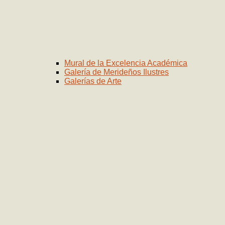
Mural de la Excelencia Académica
Galería de Merideños Ilustres
Galerías de Arte