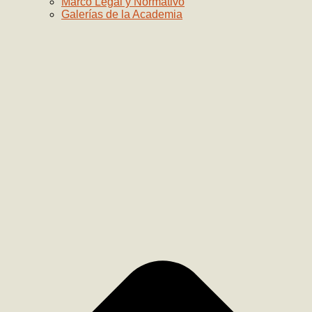
Marco Legal y Normativo
Galerías de la Academia