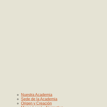
Nuestra Academia
Sede de la Academia
Origen y Creación