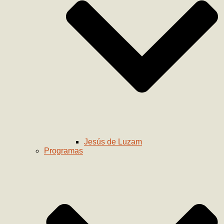
Jesús de Luzam
Programas