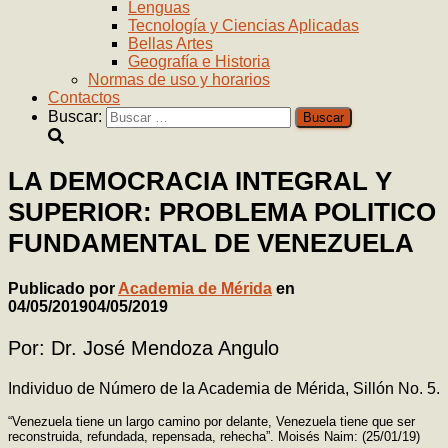
Lenguas
Tecnología y Ciencias Aplicadas
Bellas Artes
Geografía e Historia
Normas de uso y horarios
Contactos
Buscar:
LA DEMOCRACIA INTEGRAL Y
SUPERIOR: PROBLEMA POLITICO
FUNDAMENTAL DE VENEZUELA
Publicado por
Academia de Mérida
en
04/05/2019
04/05/2019
Por: Dr. José Mendoza Angulo
Individuo de Número de la Academia de Mérida, Sillón No. 5.
“Venezuela tiene un largo camino por delante, Venezuela tiene que ser
reconstruida, refundada, repensada, rehecha”. Moisés Naim: (25/01/19)