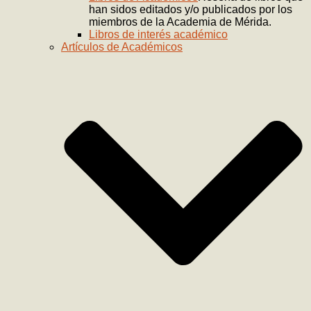
han sidos editados y/o publicados por los
miembros de la Academia de Mérida.
Libros de interés académico
Artículos de Académicos