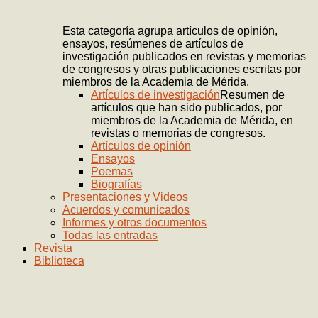
Esta categoría agrupa artículos de opinión,
ensayos, resúmenes de artículos de
investigación publicados en revistas y memorias
de congresos y otras publicaciones escritas por
miembros de la Academia de Mérida.
Artículos de investigación
Resumen de
artículos que han sido publicados, por
miembros de la Academia de Mérida, en
revistas o memorias de congresos.
Artículos de opinión
Ensayos
Poemas
Biografías
Presentaciones y Videos
Acuerdos y comunicados
Informes y otros documentos
Todas las entradas
Revista
Biblioteca