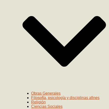
Obras Generales
Filosofía, psicología y disciplinas afines
Religión
Ciencias Sociales