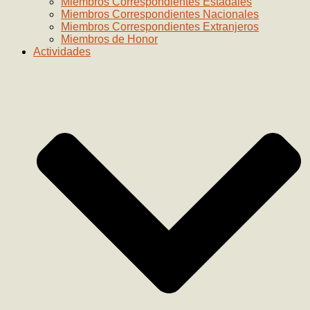
Miembros Correspondientes Estadales
Miembros Correspondientes Nacionales
Miembros Correspondientes Extranjeros
Miembros de Honor
Actividades