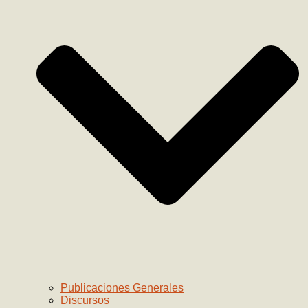
Publicaciones Generales
Discursos