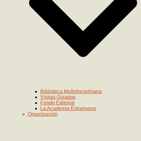
Biblioteca Multidisciplinaria
Visitas Guiadas
Fondo Editorial
La Academia Extramuros
Organización