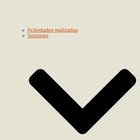
Actividades realizadas
Sesiones