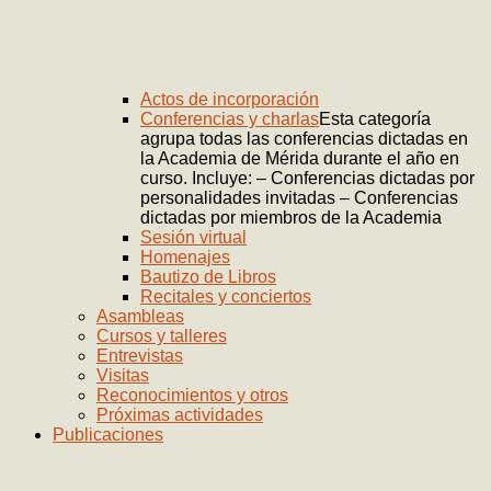
Actos de incorporación
Conferencias y charlas
Esta categoría
agrupa todas las conferencias dictadas en
la Academia de Mérida durante el año en
curso. Incluye: – Conferencias dictadas por
personalidades invitadas – Conferencias
dictadas por miembros de la Academia
Sesión virtual
Homenajes
Bautizo de Libros
Recitales y conciertos
Asambleas
Cursos y talleres
Entrevistas
Visitas
Reconocimientos y otros
Próximas actividades
Publicaciones