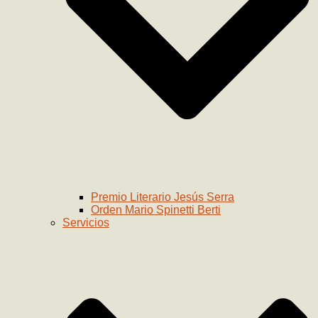
Premio Literario Jesús Serra
Orden Mario Spinetti Berti
Servicios