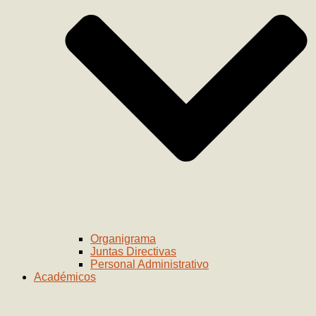
Organigrama
Juntas Directivas
Personal Administrativo
Académicos