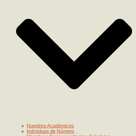
Nuestros Académicos
Individuos de Número