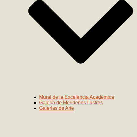
Mural de la Excelencia Académica
Galería de Merideños Ilustres
Galerías de Arte