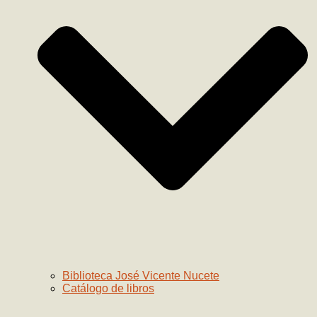
Biblioteca José Vicente Nucete
Catálogo de libros