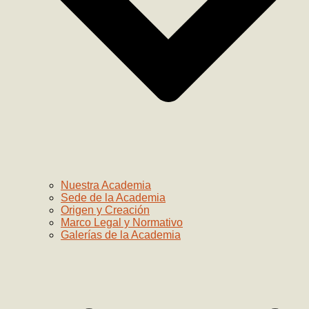
Nuestra Academia
Sede de la Academia
Origen y Creación
Marco Legal y Normativo
Galerías de la Academia