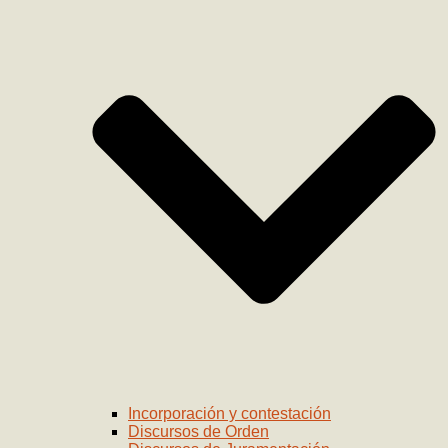
Incorporación y contestación
Discursos de Orden