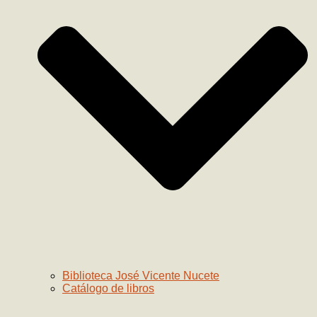
Biblioteca José Vicente Nucete
Catálogo de libros