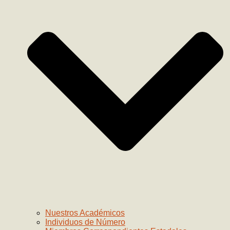
Nuestros Académicos
Individuos de Número