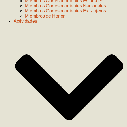
Miembros Correspondientes Estadales
Miembros Correspondientes Nacionales
Miembros Correspondientes Extranjeros
Miembros de Honor
Actividades