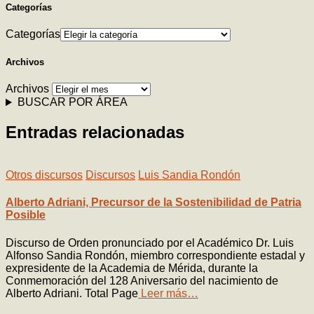
Categorías
Categorías
Archivos
Archivos
BUSCAR POR ÁREA
Entradas relacionadas
Otros discursos
Discursos
Luis Sandia Rondón
Alberto Adriani, Precursor de la Sostenibilidad de Patria
Posible
Discurso de Orden pronunciado por el Académico Dr. Luis
Alfonso Sandia Rondón, miembro correspondiente estadal y
expresidente de la Academia de Mérida, durante la
Conmemoración del 128 Aniversario del nacimiento de
Alberto Adriani. Total Page
Leer más…