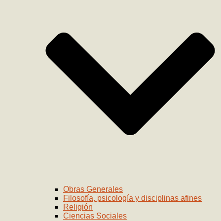
Obras Generales
Filosofía, psicología y disciplinas afines
Religión
Ciencias Sociales