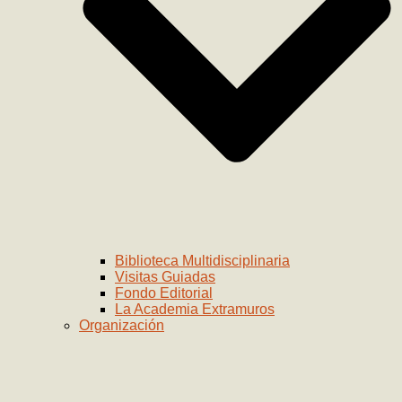
Biblioteca Multidisciplinaria
Visitas Guiadas
Fondo Editorial
La Academia Extramuros
Organización