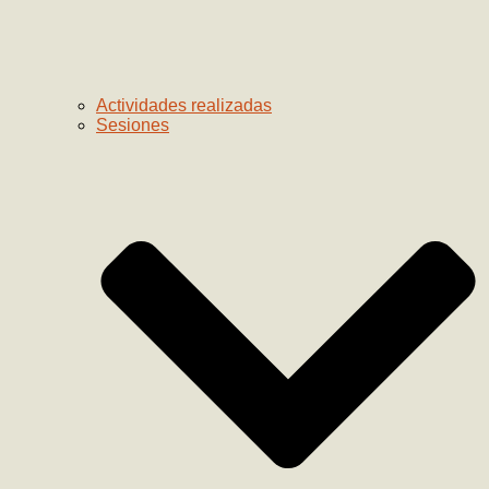
Actividades realizadas
Sesiones