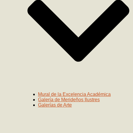
Mural de la Excelencia Académica
Galería de Merideños Ilustres
Galerías de Arte