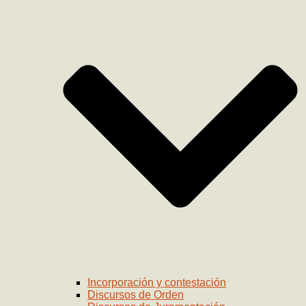
Incorporación y contestación
Discursos de Orden