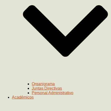
Organigrama
Juntas Directivas
Personal Administrativo
Académicos