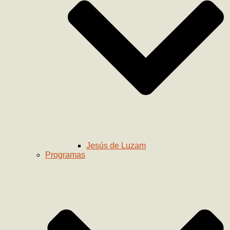
Jesús de Luzam
Programas