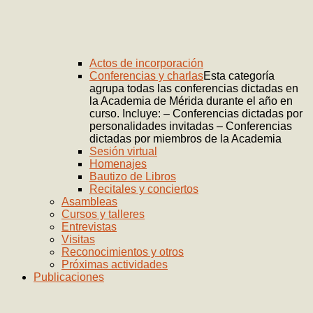
Actos de incorporación
Conferencias y charlas
Esta categoría
agrupa todas las conferencias dictadas en
la Academia de Mérida durante el año en
curso. Incluye: – Conferencias dictadas por
personalidades invitadas – Conferencias
dictadas por miembros de la Academia
Sesión virtual
Homenajes
Bautizo de Libros
Recitales y conciertos
Asambleas
Cursos y talleres
Entrevistas
Visitas
Reconocimientos y otros
Próximas actividades
Publicaciones