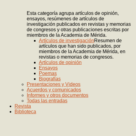
Esta categoría agrupa artículos de opinión,
ensayos, resúmenes de artículos de
investigación publicados en revistas y memorias
de congresos y otras publicaciones escritas por
miembros de la Academia de Mérida.
Artículos de investigación
Resumen de
artículos que han sido publicados, por
miembros de la Academia de Mérida, en
revistas o memorias de congresos.
Artículos de opinión
Ensayos
Poemas
Biografías
Presentaciones y Videos
Acuerdos y comunicados
Informes y otros documentos
Todas las entradas
Revista
Biblioteca