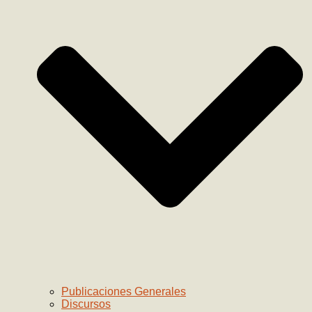
Publicaciones Generales
Discursos