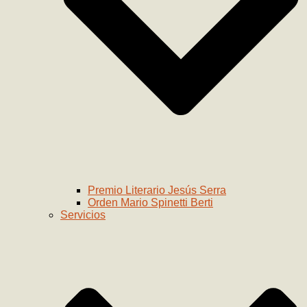
Premio Literario Jesús Serra
Orden Mario Spinetti Berti
Servicios