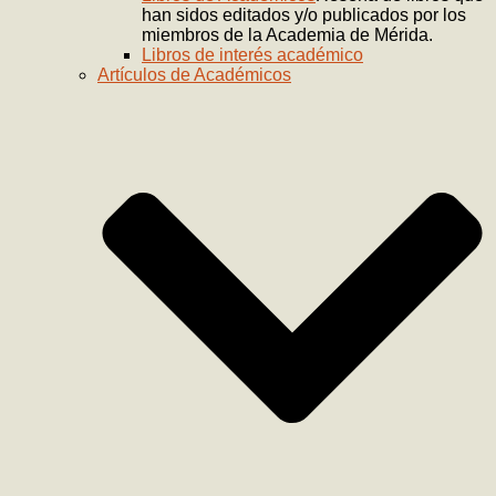
han sidos editados y/o publicados por los
miembros de la Academia de Mérida.
Libros de interés académico
Artículos de Académicos