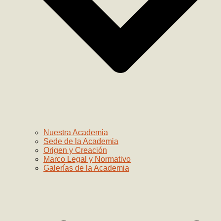
Nuestra Academia
Sede de la Academia
Origen y Creación
Marco Legal y Normativo
Galerías de la Academia