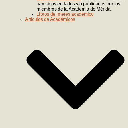
han sidos editados y/o publicados por los
miembros de la Academia de Mérida.
Libros de interés académico
Artículos de Académicos