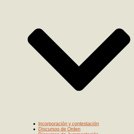
Incorporación y contestación
Discursos de Orden