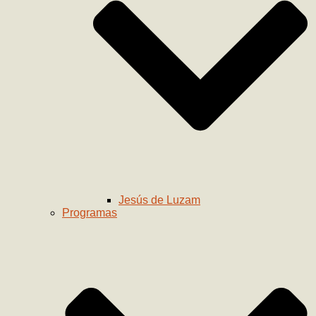
Jesús de Luzam
Programas