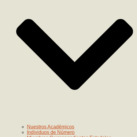
Nuestros Académicos
Individuos de Número