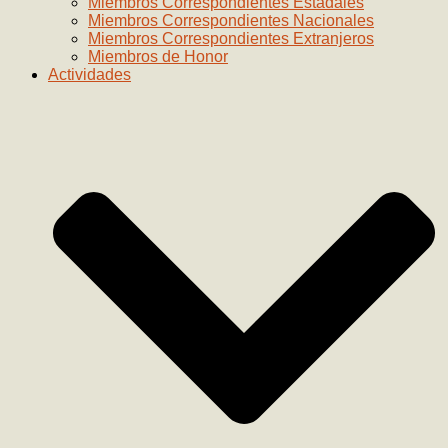
Miembros Correspondientes Estadales
Miembros Correspondientes Nacionales
Miembros Correspondientes Extranjeros
Miembros de Honor
Actividades