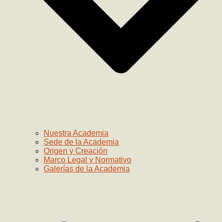
Nuestra Academia
Sede de la Academia
Origen y Creación
Marco Legal y Normativo
Galerías de la Academia