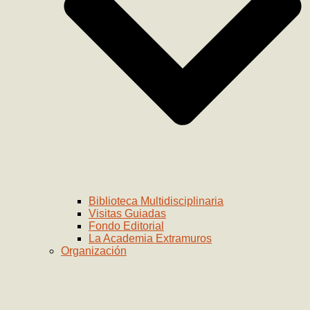
Biblioteca Multidisciplinaria
Visitas Guiadas
Fondo Editorial
La Academia Extramuros
Organización