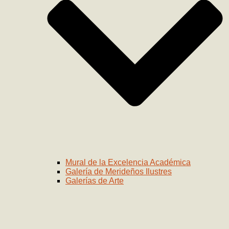
Mural de la Excelencia Académica
Galería de Merideños Ilustres
Galerías de Arte