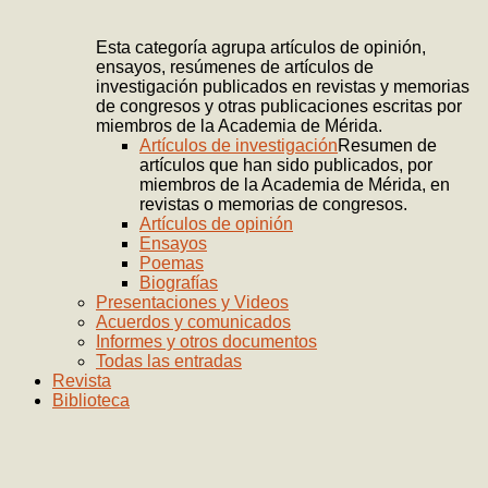
Esta categoría agrupa artículos de opinión,
ensayos, resúmenes de artículos de
investigación publicados en revistas y memorias
de congresos y otras publicaciones escritas por
miembros de la Academia de Mérida.
Artículos de investigación
Resumen de
artículos que han sido publicados, por
miembros de la Academia de Mérida, en
revistas o memorias de congresos.
Artículos de opinión
Ensayos
Poemas
Biografías
Presentaciones y Videos
Acuerdos y comunicados
Informes y otros documentos
Todas las entradas
Revista
Biblioteca