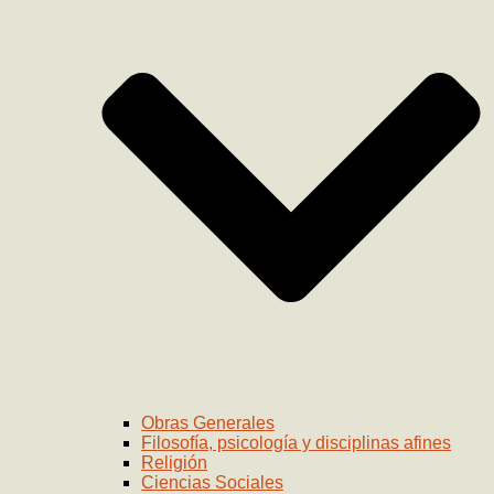
Obras Generales
Filosofía, psicología y disciplinas afines
Religión
Ciencias Sociales