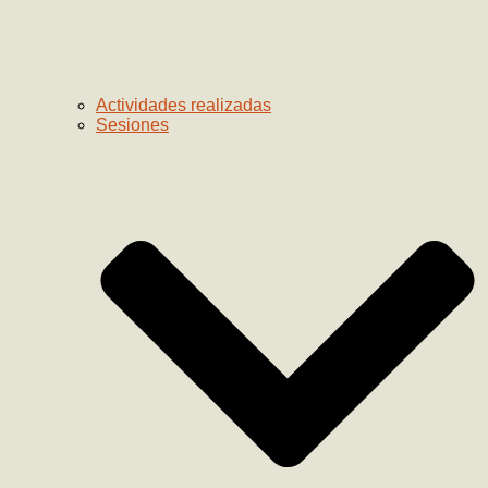
Actividades realizadas
Sesiones