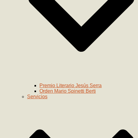
Premio Literario Jesús Serra
Orden Mario Spinetti Berti
Servicios