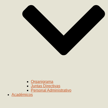
Organigrama
Juntas Directivas
Personal Administrativo
Académicos