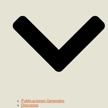
Publicaciones Generales
Discursos