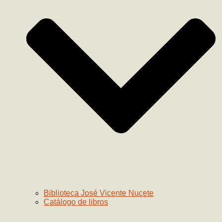
Biblioteca José Vicente Nucete
Catálogo de libros