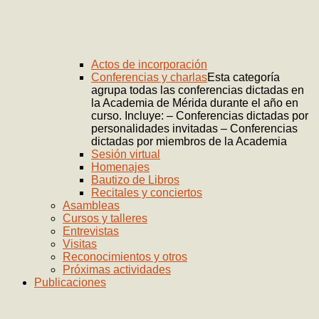
Actos de incorporación
Conferencias y charlas
Esta categoría
agrupa todas las conferencias dictadas en
la Academia de Mérida durante el año en
curso. Incluye: – Conferencias dictadas por
personalidades invitadas – Conferencias
dictadas por miembros de la Academia
Sesión virtual
Homenajes
Bautizo de Libros
Recitales y conciertos
Asambleas
Cursos y talleres
Entrevistas
Visitas
Reconocimientos y otros
Próximas actividades
Publicaciones