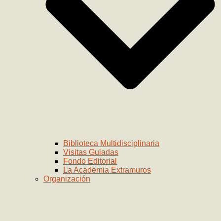
Biblioteca Multidisciplinaria
Visitas Guiadas
Fondo Editorial
La Academia Extramuros
Organización