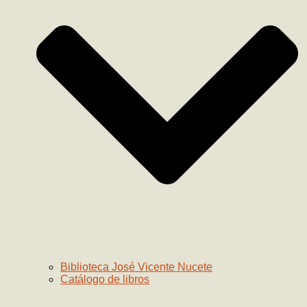
Biblioteca José Vicente Nucete
Catálogo de libros