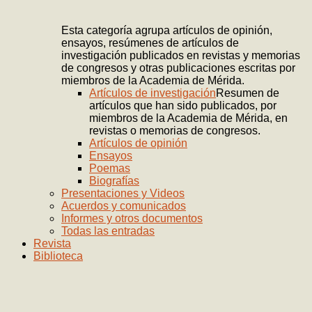
Esta categoría agrupa artículos de opinión,
ensayos, resúmenes de artículos de
investigación publicados en revistas y memorias
de congresos y otras publicaciones escritas por
miembros de la Academia de Mérida.
Artículos de investigación
Resumen de
artículos que han sido publicados, por
miembros de la Academia de Mérida, en
revistas o memorias de congresos.
Artículos de opinión
Ensayos
Poemas
Biografías
Presentaciones y Videos
Acuerdos y comunicados
Informes y otros documentos
Todas las entradas
Revista
Biblioteca