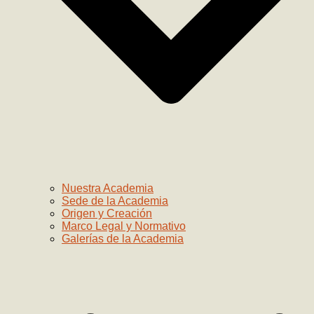
Nuestra Academia
Sede de la Academia
Origen y Creación
Marco Legal y Normativo
Galerías de la Academia