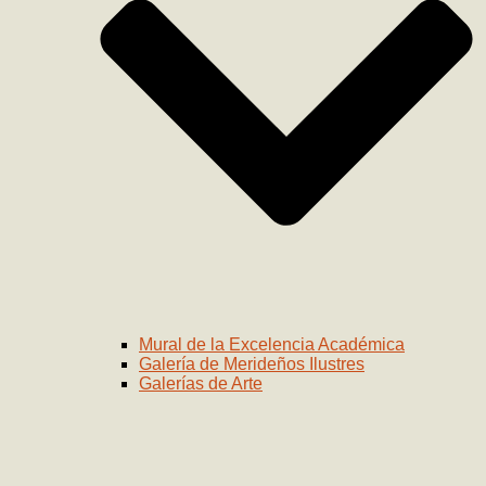
Mural de la Excelencia Académica
Galería de Merideños Ilustres
Galerías de Arte