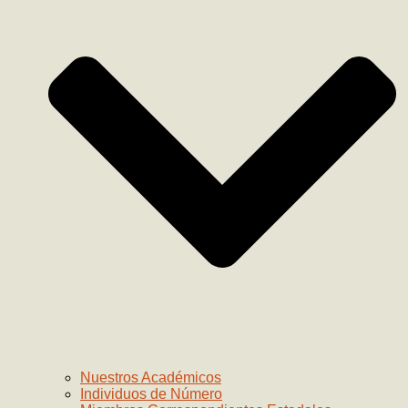
Nuestros Académicos
Individuos de Número