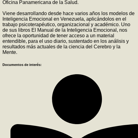
Oficina Panamericana de la Salud.
Viene desarrollando desde hace varios años los modelos de
Inteligencia Emocional en Venezuela, aplicándolos en el
trabajo psicoterapéutico, organizacional y académico. Uno
de sus libros El Manual de la Inteligencia Emocional, nos
ofrece la oportunidad de tener acceso a un material
entendible, para el uso diario, sustentado en los análisis y
resultados más actuales de la ciencia del Cerebro y la
Mente.
Documentos de interés: