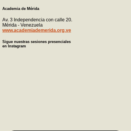
Academia de Mérida
Av. 3 Independencia con calle 20.
Mérida - Venezuela
www.academiademerida.org.ve
Sigue nuestras sesiones presenciales
en Instagram