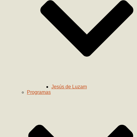
Jesús de Luzam
Programas