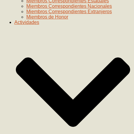
Miembros Correspondientes Estadales
Miembros Correspondientes Nacionales
Miembros Correspondientes Extranjeros
Miembros de Honor
Actividades