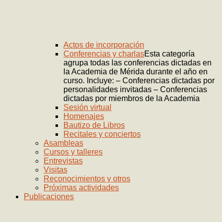
Actos de incorporación
Conferencias y charlas
Esta categoría
agrupa todas las conferencias dictadas en
la Academia de Mérida durante el año en
curso. Incluye: – Conferencias dictadas por
personalidades invitadas – Conferencias
dictadas por miembros de la Academia
Sesión virtual
Homenajes
Bautizo de Libros
Recitales y conciertos
Asambleas
Cursos y talleres
Entrevistas
Visitas
Reconocimientos y otros
Próximas actividades
Publicaciones