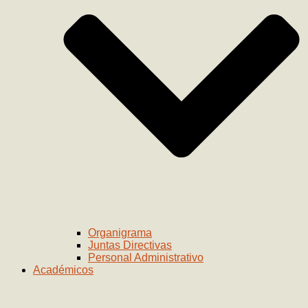
Organigrama
Juntas Directivas
Personal Administrativo
Académicos