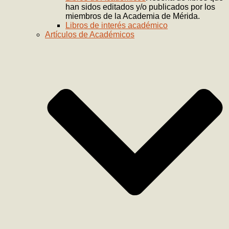
han sidos editados y/o publicados por los
miembros de la Academia de Mérida.
Libros de interés académico
Artículos de Académicos