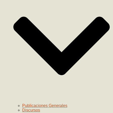
Publicaciones Generales
Discursos