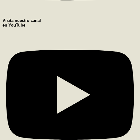
Visita nuestro canal
en YouTube