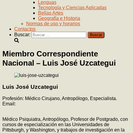
Lenguas
Tecnología y Ciencias Aplicadas
Bellas Artes
Geografía e Historia
Normas de uso y horarios
Contactos
Buscar:
Miembro Correspondiente
Nacional – Luis José Uzcategui
Luis José Uzcategui
Profesión: Médico Cirujano, Antropólogo, Especialista.
Email:
Médico Psiquiatra, Antropólogo, Profesor de Postgrado, con
cursos de especialización en las Universidades de
Pittsburgh, y Washington, y trabajos de investigación en la