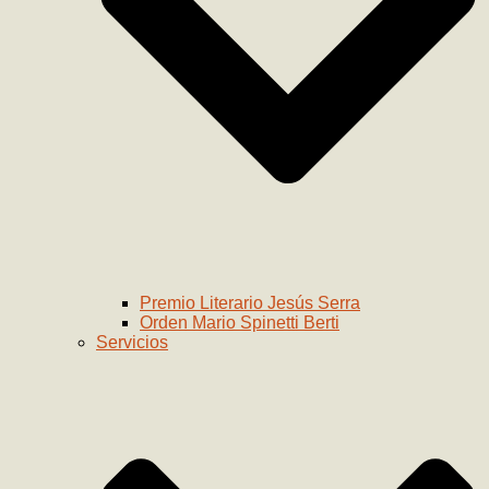
Premio Literario Jesús Serra
Orden Mario Spinetti Berti
Servicios