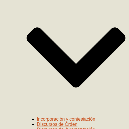
Incorporación y contestación
Discursos de Orden