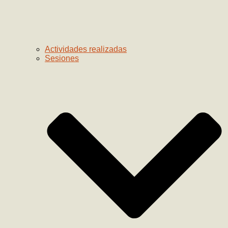
Actividades realizadas
Sesiones