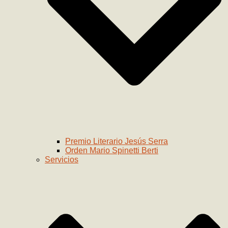
Premio Literario Jesús Serra
Orden Mario Spinetti Berti
Servicios