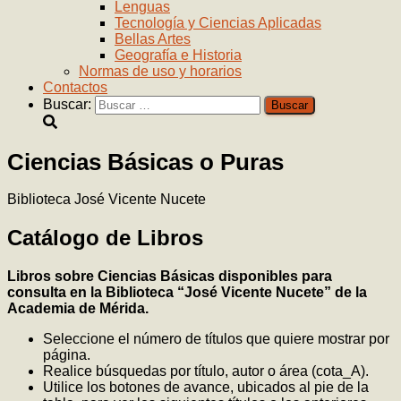
Lenguas
Tecnología y Ciencias Aplicadas
Bellas Artes
Geografía e Historia
Normas de uso y horarios
Contactos
Buscar:
Ciencias Básicas o Puras
Biblioteca José Vicente Nucete
Catálogo de Libros
Libros sobre Ciencias
Básicas
disponibles para
consulta en la Biblioteca “José Vicente Nucete” de la
Academia de Mérida.
Seleccione el número de títulos que quiere mostrar por
página.
Realice búsquedas por título, autor o área (cota_A).
Utilice los botones de avance, ubicados al pie de la