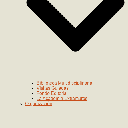
Biblioteca Multidisciplinaria
Visitas Guiadas
Fondo Editorial
La Academia Extramuros
Organización