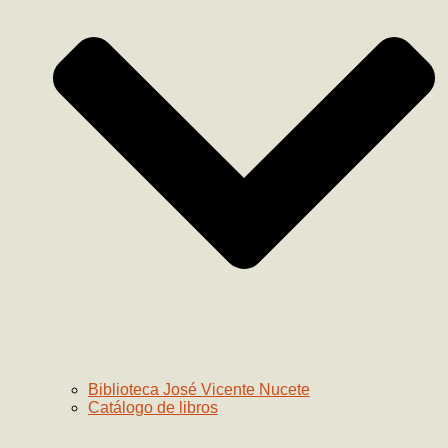
Biblioteca José Vicente Nucete
Catálogo de libros