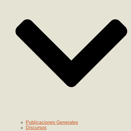
Publicaciones Generales
Discursos