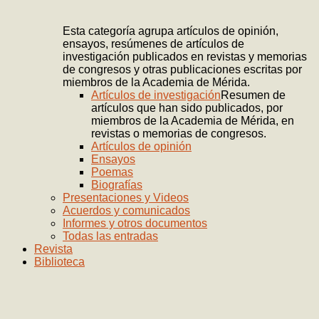
Esta categoría agrupa artículos de opinión,
ensayos, resúmenes de artículos de
investigación publicados en revistas y memorias
de congresos y otras publicaciones escritas por
miembros de la Academia de Mérida.
Artículos de investigación
Resumen de
artículos que han sido publicados, por
miembros de la Academia de Mérida, en
revistas o memorias de congresos.
Artículos de opinión
Ensayos
Poemas
Biografías
Presentaciones y Videos
Acuerdos y comunicados
Informes y otros documentos
Todas las entradas
Revista
Biblioteca