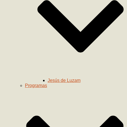
Jesús de Luzam
Programas