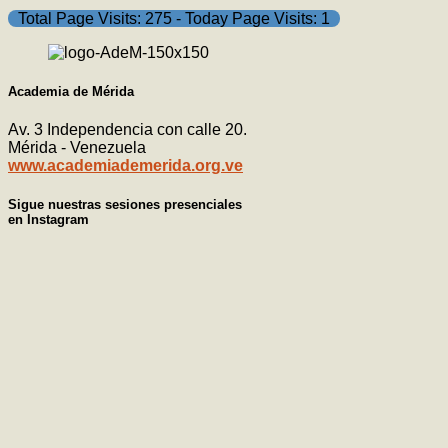
Total Page Visits: 275 - Today Page Visits: 1
Academia de Mérida
Av. 3 Independencia con calle 20.
Mérida - Venezuela
www.academiademerida.org.ve
Sigue nuestras sesiones presenciales
en Instagram