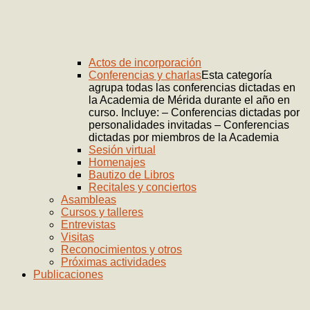
Actos de incorporación
Conferencias y charlas
Esta categoría
agrupa todas las conferencias dictadas en
la Academia de Mérida durante el año en
curso. Incluye: – Conferencias dictadas por
personalidades invitadas – Conferencias
dictadas por miembros de la Academia
Sesión virtual
Homenajes
Bautizo de Libros
Recitales y conciertos
Asambleas
Cursos y talleres
Entrevistas
Visitas
Reconocimientos y otros
Próximas actividades
Publicaciones