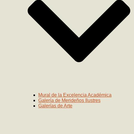
Mural de la Excelencia Académica
Galería de Merideños Ilustres
Galerías de Arte