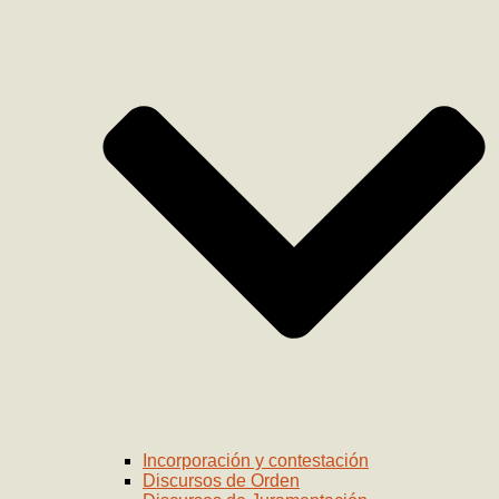
Incorporación y contestación
Discursos de Orden