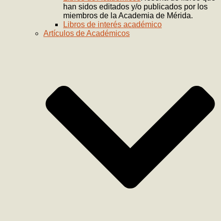
han sidos editados y/o publicados por los
miembros de la Academia de Mérida.
Libros de interés académico
Artículos de Académicos