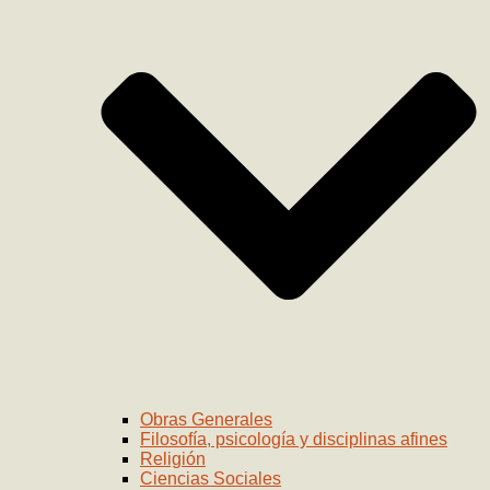
Obras Generales
Filosofía, psicología y disciplinas afines
Religión
Ciencias Sociales