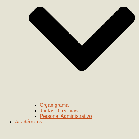
Organigrama
Juntas Directivas
Personal Administrativo
Académicos