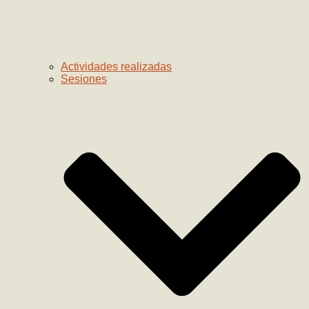
Actividades realizadas
Sesiones