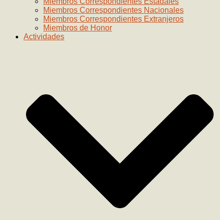
Miembros Correspondientes Estadales
Miembros Correspondientes Nacionales
Miembros Correspondientes Extranjeros
Miembros de Honor
Actividades