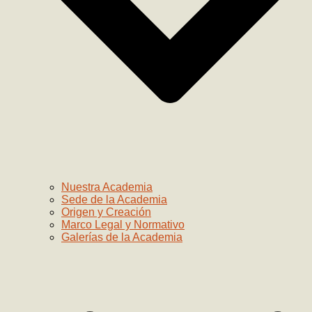
Nuestra Academia
Sede de la Academia
Origen y Creación
Marco Legal y Normativo
Galerías de la Academia