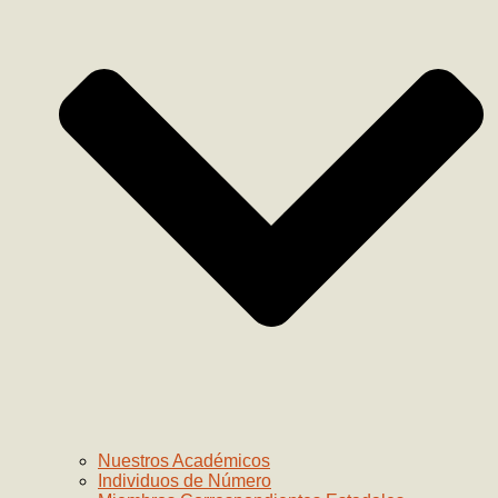
Nuestros Académicos
Individuos de Número