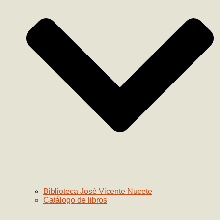
Biblioteca José Vicente Nucete
Catálogo de libros