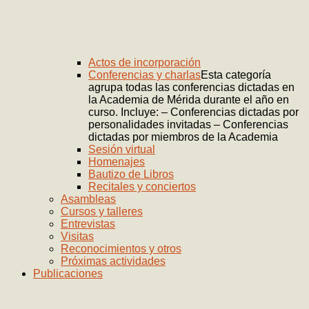
Actos de incorporación
Conferencias y charlas
Esta categoría
agrupa todas las conferencias dictadas en
la Academia de Mérida durante el año en
curso. Incluye: – Conferencias dictadas por
personalidades invitadas – Conferencias
dictadas por miembros de la Academia
Sesión virtual
Homenajes
Bautizo de Libros
Recitales y conciertos
Asambleas
Cursos y talleres
Entrevistas
Visitas
Reconocimientos y otros
Próximas actividades
Publicaciones