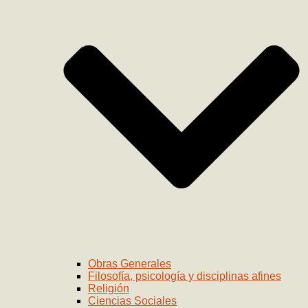
Obras Generales
Filosofía, psicología y disciplinas afines
Religión
Ciencias Sociales