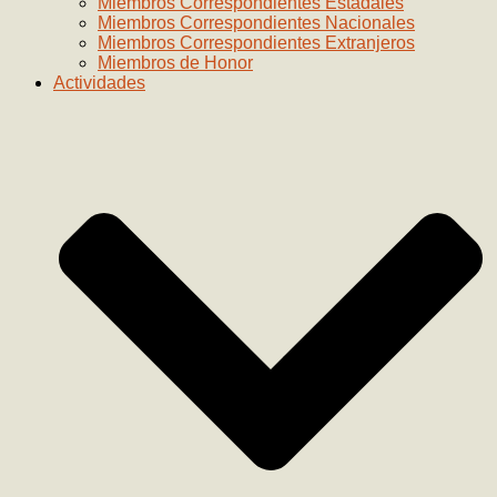
Miembros Correspondientes Estadales
Miembros Correspondientes Nacionales
Miembros Correspondientes Extranjeros
Miembros de Honor
Actividades