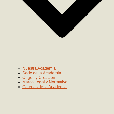
Nuestra Academia
Sede de la Academia
Origen y Creación
Marco Legal y Normativo
Galerías de la Academia