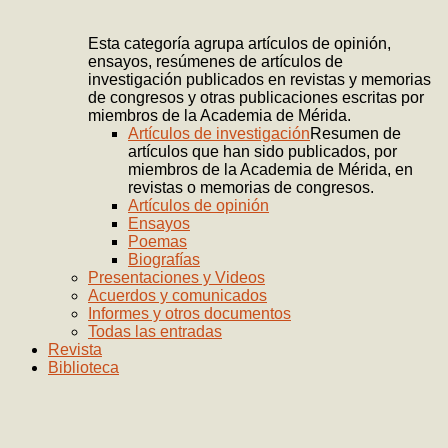
Esta categoría agrupa artículos de opinión,
ensayos, resúmenes de artículos de
investigación publicados en revistas y memorias
de congresos y otras publicaciones escritas por
miembros de la Academia de Mérida.
Artículos de investigación
Resumen de
artículos que han sido publicados, por
miembros de la Academia de Mérida, en
revistas o memorias de congresos.
Artículos de opinión
Ensayos
Poemas
Biografías
Presentaciones y Videos
Acuerdos y comunicados
Informes y otros documentos
Todas las entradas
Revista
Biblioteca