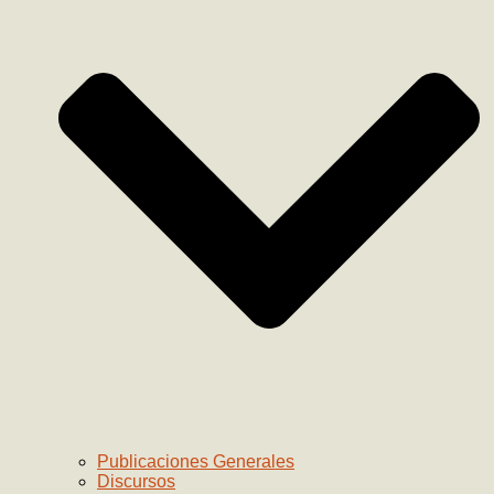
Publicaciones Generales
Discursos