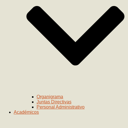
Organigrama
Juntas Directivas
Personal Administrativo
Académicos