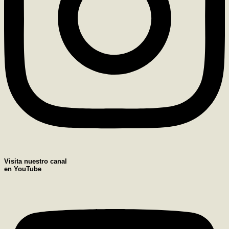
Visita nuestro canal
en YouTube