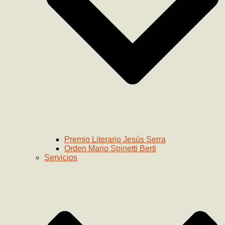
Premio Literario Jesús Serra
Orden Mario Spinetti Berti
Servicios