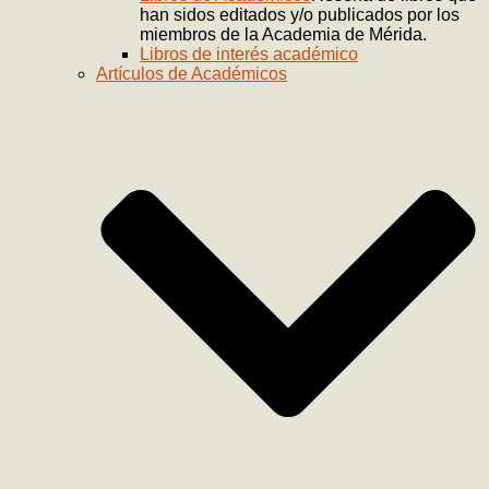
han sidos editados y/o publicados por los
miembros de la Academia de Mérida.
Libros de interés académico
Artículos de Académicos