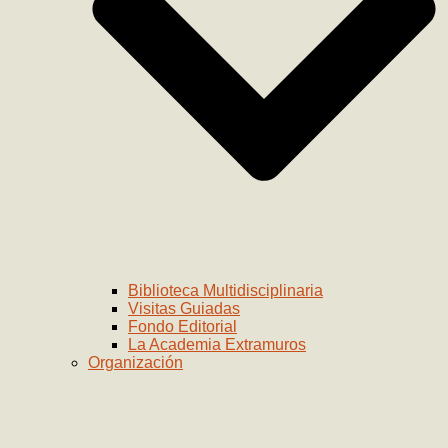
Biblioteca Multidisciplinaria
Visitas Guiadas
Fondo Editorial
La Academia Extramuros
Organización