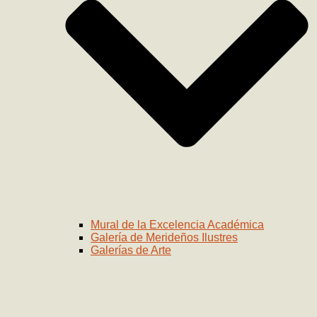
Mural de la Excelencia Académica
Galería de Merideños Ilustres
Galerías de Arte