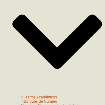
Nuestros Académicos
Individuos de Número