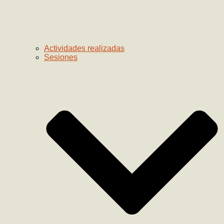
Actividades realizadas
Sesiones