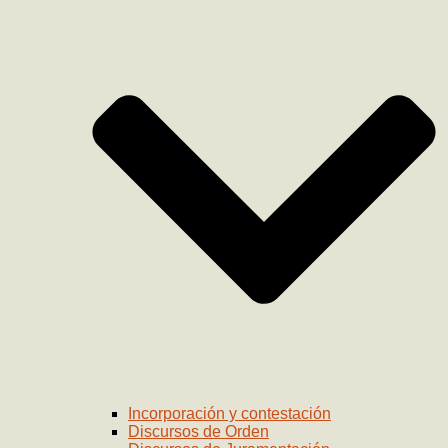
Incorporación y contestación
Discursos de Orden