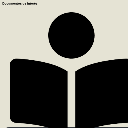
Documentos de interés: