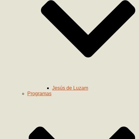
Jesús de Luzam
Programas