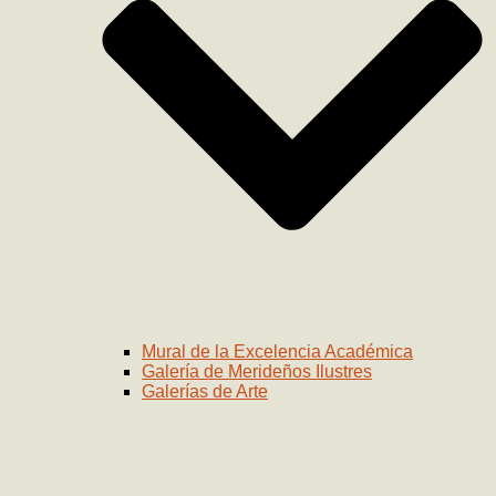
Mural de la Excelencia Académica
Galería de Merideños Ilustres
Galerías de Arte