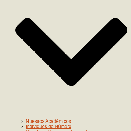
Nuestros Académicos
Individuos de Número