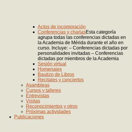
Actos de incorporación
Conferencias y charlas
Esta categoría
agrupa todas las conferencias dictadas en
la Academia de Mérida durante el año en
curso. Incluye: – Conferencias dictadas por
personalidades invitadas – Conferencias
dictadas por miembros de la Academia
Sesión virtual
Homenajes
Bautizo de Libros
Recitales y conciertos
Asambleas
Cursos y talleres
Entrevistas
Visitas
Reconocimientos y otros
Próximas actividades
Publicaciones