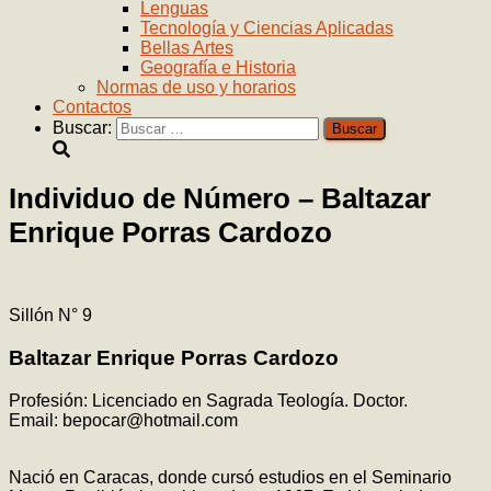
Lenguas
Tecnología y Ciencias Aplicadas
Bellas Artes
Geografía e Historia
Normas de uso y horarios
Contactos
Buscar:
Individuo de Número – Baltazar
Enrique Porras Cardozo
Sillón N° 9
Baltazar Enrique Porras Cardozo
Profesión: Licenciado en Sagrada Teología. Doctor.
Email: bepocar@hotmail.com
Nació en Caracas, donde cursó estudios en el Seminario