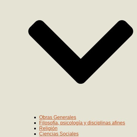
Obras Generales
Filosofía, psicología y disciplinas afines
Religión
Ciencias Sociales