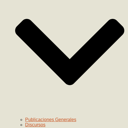
Publicaciones Generales
Discursos