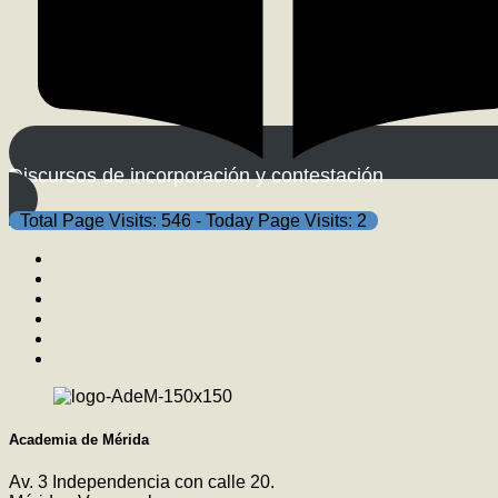
Discursos de incorporación y contestación
Total Page Visits: 546 - Today Page Visits: 2
Academia de Mérida
Av. 3 Independencia con calle 20.