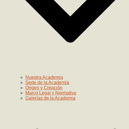
Nuestra Academia
Sede de la Academia
Origen y Creación
Marco Legal y Normativo
Galerías de la Academia