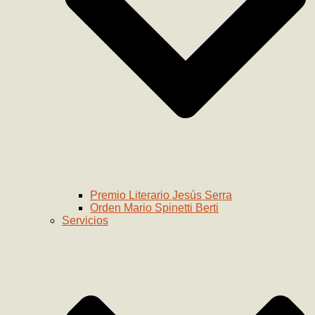
Premio Literario Jesús Serra
Orden Mario Spinetti Berti
Servicios