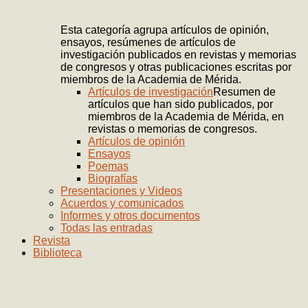
Esta categoría agrupa artículos de opinión,
ensayos, resúmenes de artículos de
investigación publicados en revistas y memorias
de congresos y otras publicaciones escritas por
miembros de la Academia de Mérida.
Artículos de investigación
Resumen de
artículos que han sido publicados, por
miembros de la Academia de Mérida, en
revistas o memorias de congresos.
Artículos de opinión
Ensayos
Poemas
Biografías
Presentaciones y Videos
Acuerdos y comunicados
Informes y otros documentos
Todas las entradas
Revista
Biblioteca