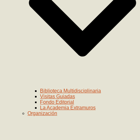
Biblioteca Multidisciplinaria
Visitas Guiadas
Fondo Editorial
La Academia Extramuros
Organización