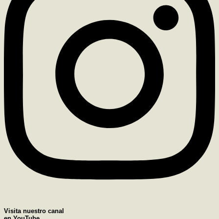
Visita nuestro canal
en YouTube