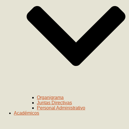
Organigrama
Juntas Directivas
Personal Administrativo
Académicos