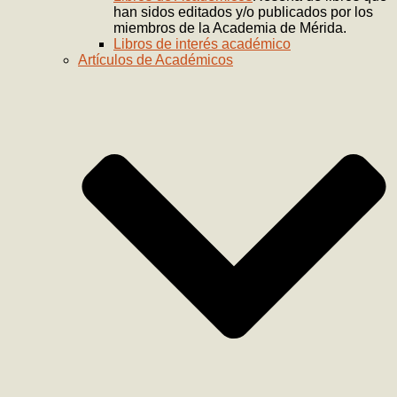
han sidos editados y/o publicados por los
miembros de la Academia de Mérida.
Libros de interés académico
Artículos de Académicos