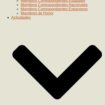
Miembros Correspondientes Estadales
Miembros Correspondientes Nacionales
Miembros Correspondientes Extranjeros
Miembros de Honor
Actividades