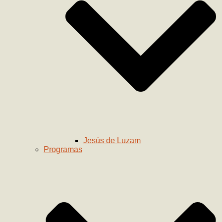
Jesús de Luzam
Programas