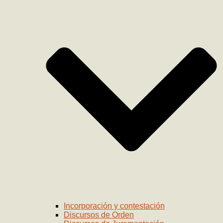
Incorporación y contestación
Discursos de Orden