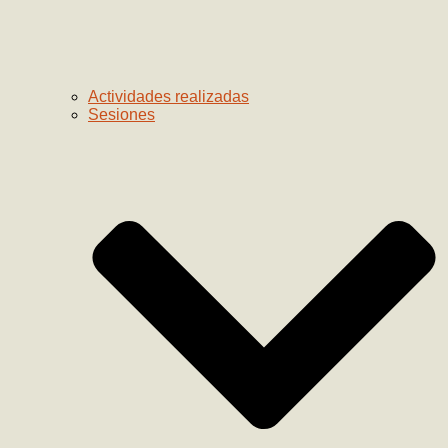
Actividades realizadas
Sesiones