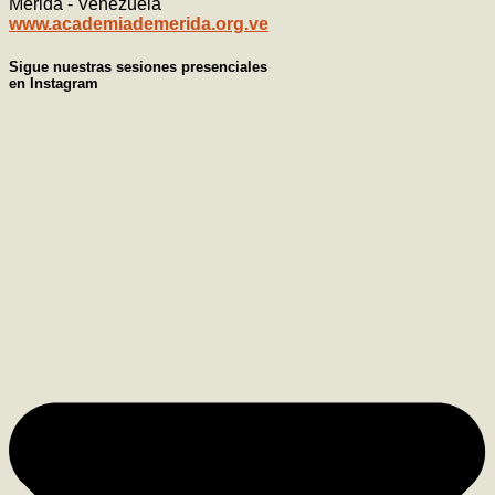
Mérida - Venezuela
www.academiademerida.org.ve
Sigue nuestras sesiones presenciales
en Instagram