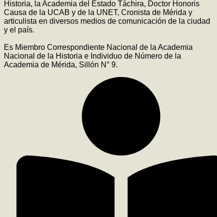
Historia, la Academia del Estado Táchira, Doctor Honoris
Causa de la UCAB y de la UNET, Cronista de Mérida y
articulista en diversos medios de comunicación de la ciudad
y el país.
Es Miembro Correspondiente Nacional de la Academia
Nacional de la Historia e Individuo de Número de la
Academia de Mérida, Sillón N° 9.