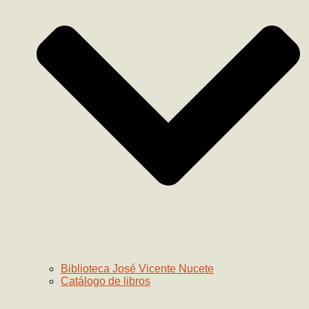
Biblioteca José Vicente Nucete
Catálogo de libros