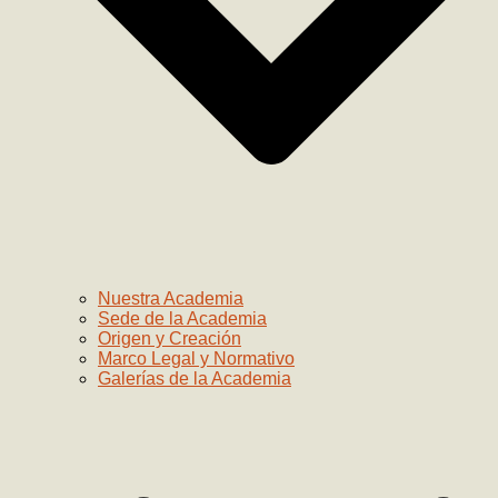
Nuestra Academia
Sede de la Academia
Origen y Creación
Marco Legal y Normativo
Galerías de la Academia