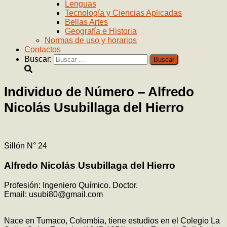
Lenguas
Tecnología y Ciencias Aplicadas
Bellas Artes
Geografía e Historia
Normas de uso y horarios
Contactos
Buscar:
Individuo de Número – Alfredo
Nicolás Usubillaga del Hierro
Sillón N° 24
Alfredo Nicolás Usubillaga del Hierro
Profesión: Ingeniero Químico. Doctor.
Email: usubi80@gmail.com
Nace en Tumaco, Colombia, tiene estudios en el Colegio La