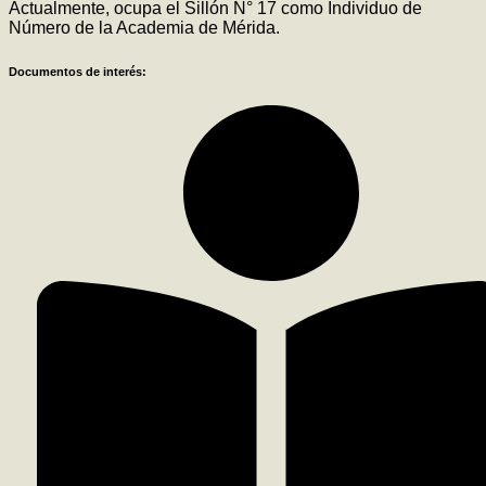
Actualmente, ocupa el Sillón N° 17 como Individuo de
Número de la Academia de Mérida.
Documentos de interés: