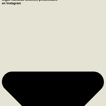
en Instagram