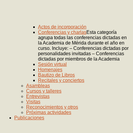
Actos de incorporación
Conferencias y charlas
Esta categoría
agrupa todas las conferencias dictadas en
la Academia de Mérida durante el año en
curso. Incluye: – Conferencias dictadas por
personalidades invitadas – Conferencias
dictadas por miembros de la Academia
Sesión virtual
Homenajes
Bautizo de Libros
Recitales y conciertos
Asambleas
Cursos y talleres
Entrevistas
Visitas
Reconocimientos y otros
Próximas actividades
Publicaciones