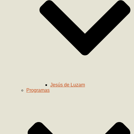
Jesús de Luzam
Programas