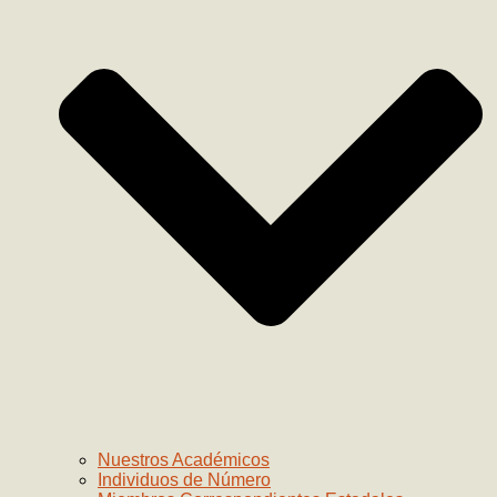
Nuestros Académicos
Individuos de Número