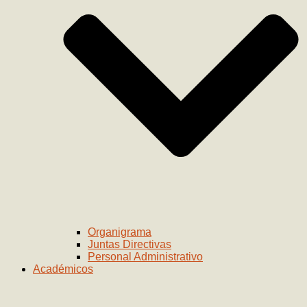
Organigrama
Juntas Directivas
Personal Administrativo
Académicos