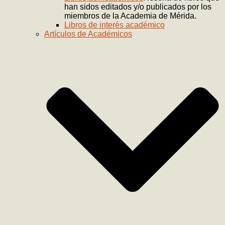
han sidos editados y/o publicados por los
miembros de la Academia de Mérida.
Libros de interés académico
Artículos de Académicos