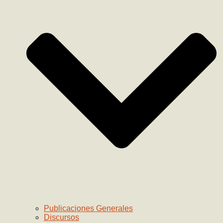
Publicaciones Generales
Discursos