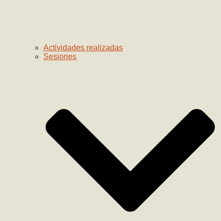
Actividades realizadas
Sesiones