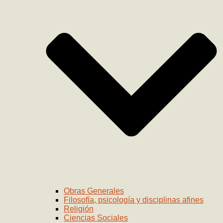
Obras Generales
Filosofía, psicología y disciplinas afines
Religión
Ciencias Sociales