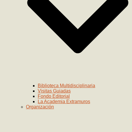
Biblioteca Multidisciplinaria
Visitas Guiadas
Fondo Editorial
La Academia Extramuros
Organización