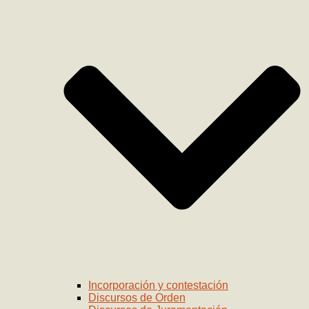
Incorporación y contestación
Discursos de Orden