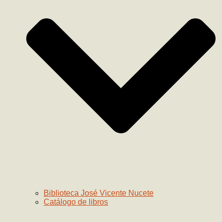
Biblioteca José Vicente Nucete
Catálogo de libros