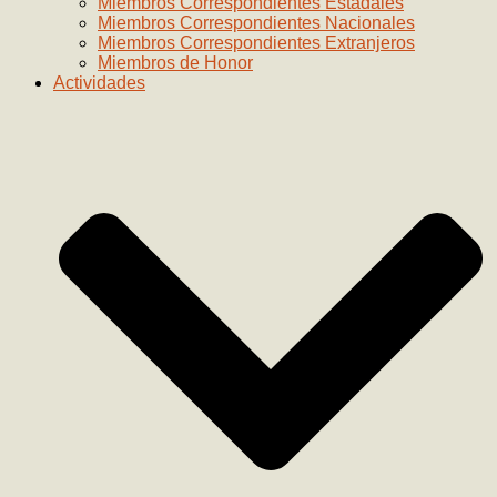
Miembros Correspondientes Estadales
Miembros Correspondientes Nacionales
Miembros Correspondientes Extranjeros
Miembros de Honor
Actividades