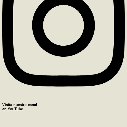
Visita nuestro canal
en YouTube