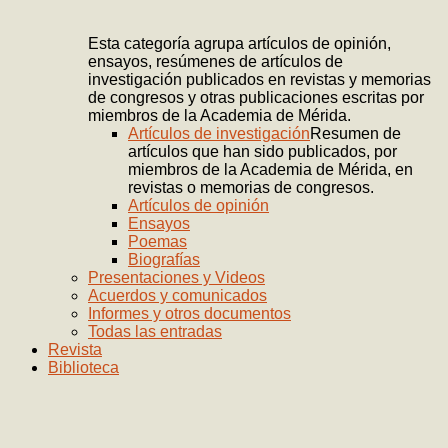
Esta categoría agrupa artículos de opinión,
ensayos, resúmenes de artículos de
investigación publicados en revistas y memorias
de congresos y otras publicaciones escritas por
miembros de la Academia de Mérida.
Artículos de investigación
Resumen de
artículos que han sido publicados, por
miembros de la Academia de Mérida, en
revistas o memorias de congresos.
Artículos de opinión
Ensayos
Poemas
Biografías
Presentaciones y Videos
Acuerdos y comunicados
Informes y otros documentos
Todas las entradas
Revista
Biblioteca