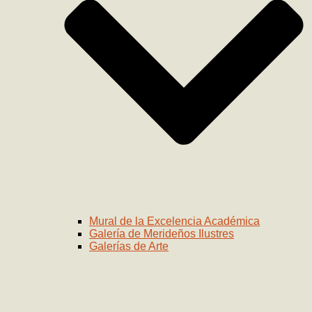
Mural de la Excelencia Académica
Galería de Merideños Ilustres
Galerías de Arte